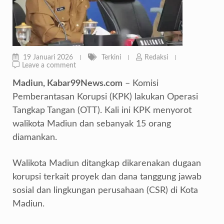
19 Januari 2026
Terkini
Redaksi
Leave a comment
Madiun, Kabar99News.com
– Komisi
Pemberantasan Korupsi (KPK) lakukan Operasi
Tangkap Tangan (OTT). Kali ini KPK menyorot
walikota Madiun dan sebanyak 15 orang
diamankan.
Walikota Madiun ditangkap dikarenakan dugaan
korupsi terkait proyek dan dana tanggung jawab
sosial dan lingkungan perusahaan (CSR) di Kota
Madiun.