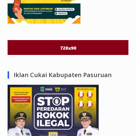
Iklan Cukai Kabupaten Pasuruan