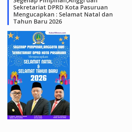
Segenap Pimpinan,Anggi dan
Sekretariat DPRD Kota Pasuruan
Mengucapkan : Selamat Natal dan
Tahun Baru 2026