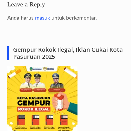
Leave a Reply
Anda harus
masuk
untuk berkomentar.
Gempur Rokok Ilegal, Iklan Cukai Kota
Pasuruan 2025