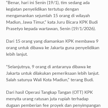
“Benar, hari ini Senin (19/1), tim sedang ada
kegiatan penyelidikan tertutup dengan
mengamankan sejumlah 15 orang di wilayah
Madiun, Jawa Timur,” kata Juru Bicara KPK Budi
Prasetyo kepada wartawan, Senin (19/1/2026).
Dari 15 orang yang diamankan KPK membawa 9
orang untuk dibawa ke Jakarta guna penyelidikan
lebih lanjut.
“Selanjutnya, 9 orang di antaranya dibawa ke
Jakarta untuk dilakukan pemeriksaan lebih lanjut.
Salah satunya Wali Kota Madiun,” terang Budi.
Dari hasil Operasi Tangkap Tangan (OTT) KPK
menyita urang ratusan juta rupiah terhadap
dugaan pemberian fee proyek dan penyimpangan