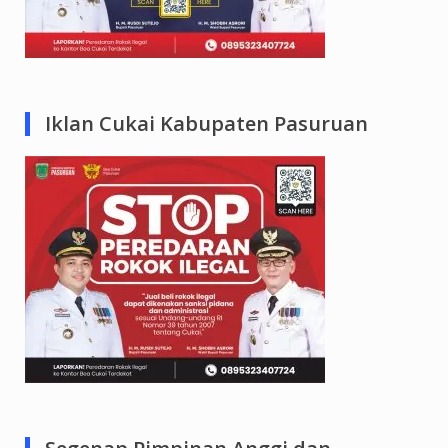
Iklan Cukai Kabupaten Pasuruan