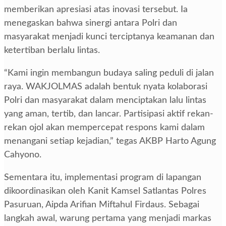
memberikan apresiasi atas inovasi tersebut. Ia
menegaskan bahwa sinergi antara Polri dan
masyarakat menjadi kunci terciptanya keamanan dan
ketertiban berlalu lintas.
“Kami ingin membangun budaya saling peduli di jalan
raya. WAKJOLMAS adalah bentuk nyata kolaborasi
Polri dan masyarakat dalam menciptakan lalu lintas
yang aman, tertib, dan lancar. Partisipasi aktif rekan-
rekan ojol akan mempercepat respons kami dalam
menangani setiap kejadian,” tegas AKBP Harto Agung
Cahyono.
Sementara itu, implementasi program di lapangan
dikoordinasikan oleh Kanit Kamsel Satlantas Polres
Pasuruan, Aipda Arifian Miftahul Firdaus. Sebagai
langkah awal, warung pertama yang menjadi markas