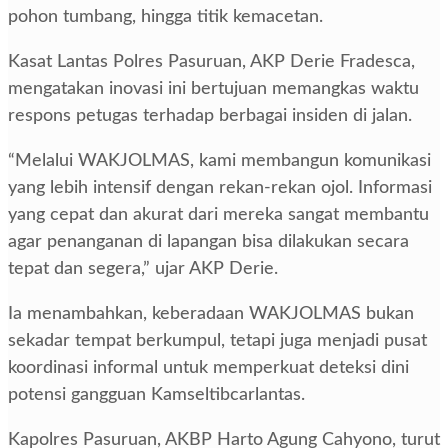
pohon tumbang, hingga titik kemacetan.
Kasat Lantas Polres Pasuruan, AKP Derie Fradesca,
mengatakan inovasi ini bertujuan memangkas waktu
respons petugas terhadap berbagai insiden di jalan.
“Melalui WAKJOLMAS, kami membangun komunikasi
yang lebih intensif dengan rekan-rekan ojol. Informasi
yang cepat dan akurat dari mereka sangat membantu
agar penanganan di lapangan bisa dilakukan secara
tepat dan segera,” ujar AKP Derie.
Ia menambahkan, keberadaan WAKJOLMAS bukan
sekadar tempat berkumpul, tetapi juga menjadi pusat
koordinasi informal untuk memperkuat deteksi dini
potensi gangguan Kamseltibcarlantas.
Kapolres Pasuruan, AKBP Harto Agung Cahyono, turut