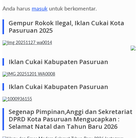
Anda harus
masuk
untuk berkomentar.
Gempur Rokok Ilegal, Iklan Cukai Kota
Pasuruan 2025
Iklan Cukai Kabupaten Pasuruan
Iklan Cukai Kabupaten Pasuruan
Segenap Pimpinan,Anggi dan Sekretariat
DPRD Kota Pasuruan Mengucapkan :
Selamat Natal dan Tahun Baru 2026