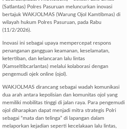
(Satlantas) Polres Pasuruan meluncurkan inovasi
bertajuk WAKJOLMAS (Warung Ojol Kamtibmas) di
wilayah hukum Polres Pasuruan, pada Rabu
(11/2/2026).
Inovasi ini sebagai upaya mempercepat respons
penanganan gangguan keamanan, keselamatan,
ketertiban, dan kelancaran lalu lintas
(Kamseltibcarlantas) melalui kolaborasi dengan
pengemudi ojek online (ojol).
WAKJOLMAS dirancang sebagai wadah komunikasi
dua arah antara kepolisian dan komunitas ojol yang
memiliki mobilitas tinggi di jalan raya. Para pengemudi
ojol diharapkan dapat menjadi mitra strategis Polri
sebagai “mata dan telinga” di lapangan dalam
melaporkan kejadian seperti kecelakaan lalu lintas,