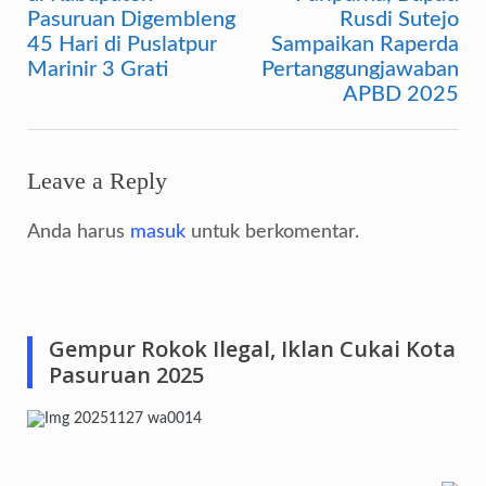
Pasuruan Digembleng
Rusdi Sutejo
45 Hari di Puslatpur
Sampaikan Raperda
Marinir 3 Grati
Pertanggungjawaban
APBD 2025
Leave a Reply
Anda harus
masuk
untuk berkomentar.
Gempur Rokok Ilegal, Iklan Cukai Kota
Pasuruan 2025