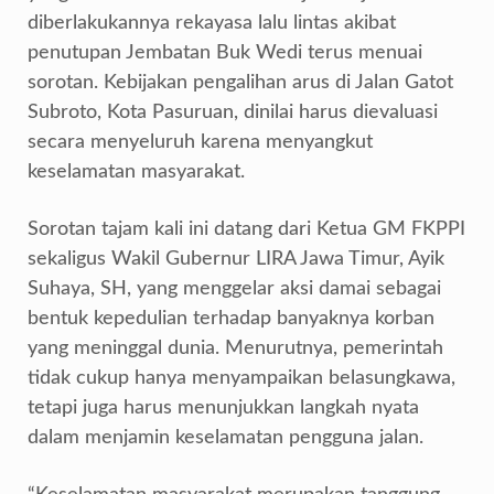
diberlakukannya rekayasa lalu lintas akibat
penutupan Jembatan Buk Wedi terus menuai
sorotan. Kebijakan pengalihan arus di Jalan Gatot
Subroto, Kota Pasuruan, dinilai harus dievaluasi
secara menyeluruh karena menyangkut
keselamatan masyarakat.
Sorotan tajam kali ini datang dari Ketua GM FKPPI
sekaligus Wakil Gubernur LIRA Jawa Timur, Ayik
Suhaya, SH, yang menggelar aksi damai sebagai
bentuk kepedulian terhadap banyaknya korban
yang meninggal dunia. Menurutnya, pemerintah
tidak cukup hanya menyampaikan belasungkawa,
tetapi juga harus menunjukkan langkah nyata
dalam menjamin keselamatan pengguna jalan.