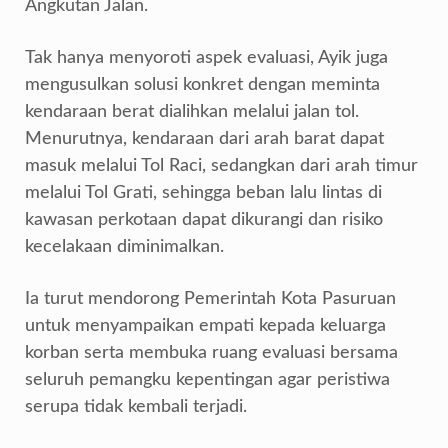
Angkutan Jalan.
Tak hanya menyoroti aspek evaluasi, Ayik juga
mengusulkan solusi konkret dengan meminta
kendaraan berat dialihkan melalui jalan tol.
Menurutnya, kendaraan dari arah barat dapat
masuk melalui Tol Raci, sedangkan dari arah timur
melalui Tol Grati, sehingga beban lalu lintas di
kawasan perkotaan dapat dikurangi dan risiko
kecelakaan diminimalkan.
Ia turut mendorong Pemerintah Kota Pasuruan
untuk menyampaikan empati kepada keluarga
korban serta membuka ruang evaluasi bersama
seluruh pemangku kepentingan agar peristiwa
serupa tidak kembali terjadi.