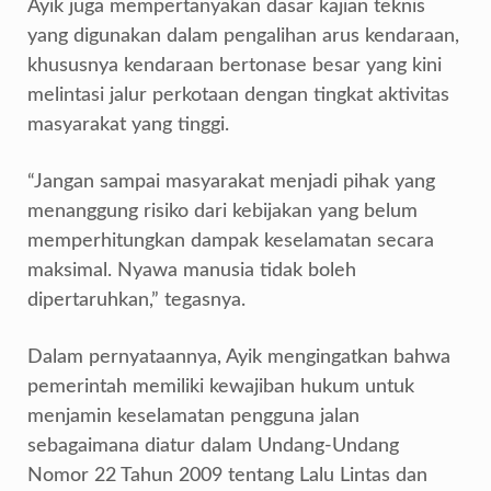
Ayik juga mempertanyakan dasar kajian teknis
yang digunakan dalam pengalihan arus kendaraan,
khususnya kendaraan bertonase besar yang kini
melintasi jalur perkotaan dengan tingkat aktivitas
masyarakat yang tinggi.
“Jangan sampai masyarakat menjadi pihak yang
menanggung risiko dari kebijakan yang belum
memperhitungkan dampak keselamatan secara
maksimal. Nyawa manusia tidak boleh
dipertaruhkan,” tegasnya.
Dalam pernyataannya, Ayik mengingatkan bahwa
pemerintah memiliki kewajiban hukum untuk
menjamin keselamatan pengguna jalan
sebagaimana diatur dalam Undang-Undang
Nomor 22 Tahun 2009 tentang Lalu Lintas dan