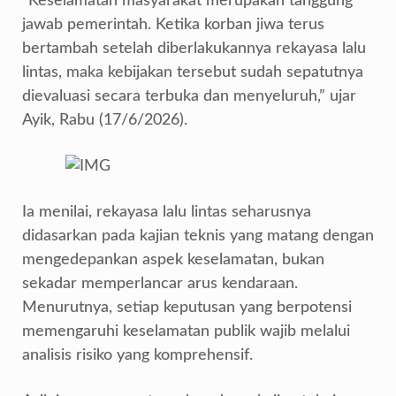
“Keselamatan masyarakat merupakan tanggung
jawab pemerintah. Ketika korban jiwa terus
bertambah setelah diberlakukannya rekayasa lalu
lintas, maka kebijakan tersebut sudah sepatutnya
dievaluasi secara terbuka dan menyeluruh,” ujar
Ayik, Rabu (17/6/2026).
Ia menilai, rekayasa lalu lintas seharusnya
didasarkan pada kajian teknis yang matang dengan
mengedepankan aspek keselamatan, bukan
sekadar memperlancar arus kendaraan.
Menurutnya, setiap keputusan yang berpotensi
memengaruhi keselamatan publik wajib melalui
analisis risiko yang komprehensif.