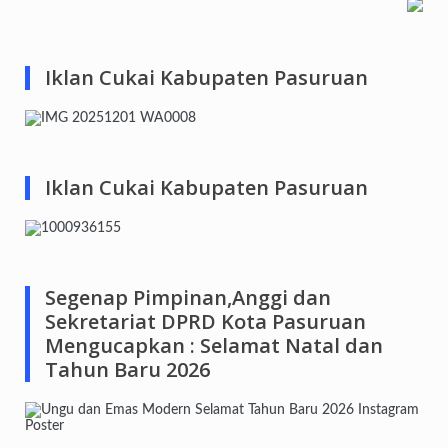
Iklan Cukai Kabupaten Pasuruan
Iklan Cukai Kabupaten Pasuruan
Segenap Pimpinan,Anggi dan
Sekretariat DPRD Kota Pasuruan
Mengucapkan : Selamat Natal dan
Tahun Baru 2026