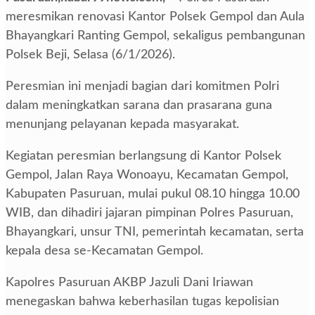
meresmikan renovasi Kantor Polsek Gempol dan Aula
Bhayangkari Ranting Gempol, sekaligus pembangunan
Polsek Beji, Selasa (6/1/2026).
Peresmian ini menjadi bagian dari komitmen Polri
dalam meningkatkan sarana dan prasarana guna
menunjang pelayanan kepada masyarakat.
Kegiatan peresmian berlangsung di Kantor Polsek
Gempol, Jalan Raya Wonoayu, Kecamatan Gempol,
Kabupaten Pasuruan, mulai pukul 08.10 hingga 10.00
WIB, dan dihadiri jajaran pimpinan Polres Pasuruan,
Bhayangkari, unsur TNI, pemerintah kecamatan, serta
kepala desa se-Kecamatan Gempol.
Kapolres Pasuruan AKBP Jazuli Dani Iriawan
menegaskan bahwa keberhasilan tugas kepolisian