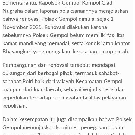
Sementara itu, Kapolsek Gempol Kompol Giadi
Nugraha dalam laporan pelaksanaannya menjelaskan
bahwa renovasi Polsek Gempol dimulai sejak 1
November 2025. Renovasi dilakukan karena
sebelumnya Polsek Gempol belum memiliki fasilitas
kamar mandi yang memadai, serta kondisi atap kantor
Bhayangkari yang mengalami kerusakan cukup parah.
Pembangunan dan renovasi tersebut mendapat
dukungan dari berbagai pihak, termasuk sahabat-
sahabat Polri baik dari wilayah Kecamatan Gempol
maupun dari luar daerah, sebagai wujud sinergi dan
kepedulian terhadap peningkatan fasilitas pelayanan
kepolisian.
Dalam kesempatan itu juga disampaikan bahwa Polsek
Gempol menunjukkan komitmen penegakan hukum