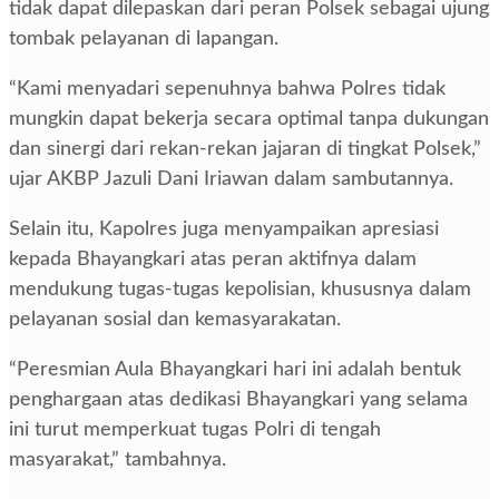
tidak dapat dilepaskan dari peran Polsek sebagai ujung
tombak pelayanan di lapangan.
“Kami menyadari sepenuhnya bahwa Polres tidak
mungkin dapat bekerja secara optimal tanpa dukungan
dan sinergi dari rekan-rekan jajaran di tingkat Polsek,”
ujar AKBP Jazuli Dani Iriawan dalam sambutannya.
Selain itu, Kapolres juga menyampaikan apresiasi
kepada Bhayangkari atas peran aktifnya dalam
mendukung tugas-tugas kepolisian, khususnya dalam
pelayanan sosial dan kemasyarakatan.
“Peresmian Aula Bhayangkari hari ini adalah bentuk
penghargaan atas dedikasi Bhayangkari yang selama
ini turut memperkuat tugas Polri di tengah
masyarakat,” tambahnya.