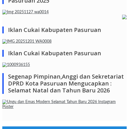
Pasuruan 2025
Iklan Cukai Kabupaten Pasuruan
Iklan Cukai Kabupaten Pasuruan
Segenap Pimpinan,Anggi dan Sekretariat
DPRD Kota Pasuruan Mengucapkan :
Selamat Natal dan Tahun Baru 2026