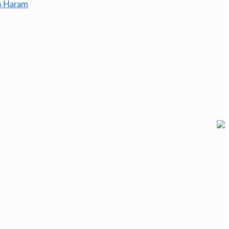
a Haram