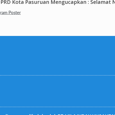
DPRD Kota Pasuruan Mengucapkan : Selamat N