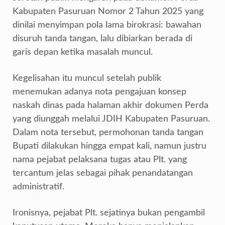
Kabupaten Pasuruan Nomor 2 Tahun 2025 yang
dinilai menyimpan pola lama birokrasi: bawahan
disuruh tanda tangan, lalu dibiarkan berada di
garis depan ketika masalah muncul.
Kegelisahan itu muncul setelah publik
menemukan adanya nota pengajuan konsep
naskah dinas pada halaman akhir dokumen Perda
yang diunggah melalui JDIH Kabupaten Pasuruan.
Dalam nota tersebut, permohonan tanda tangan
Bupati dilakukan hingga empat kali, namun justru
nama pejabat pelaksana tugas atau Plt. yang
tercantum jelas sebagai pihak penandatangan
administratif.
Ironisnya, pejabat Plt. sejatinya bukan pengambil