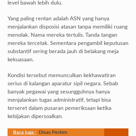
level bawah lebih dulu.
Yang paling rentan adalah ASN yang hanya
menjalankan disposisi atasan tanpa memiliki ruang
menolak. Nama mereka tertulis. Tanda tangan
mereka tercetak. Sementara pengambil keputusan
substantif sering berada jauh di belakang meja
kekuasaan.
Kondisi tersebut memunculkan kekhawatiran
serius di kalangan aparatur sipil negara. Sebab
banyak pegawai yang sesungguhnya hanya
menjalankan tugas administratif, tetapi bisa
terseret dalam pusaran pemeriksaan ketika
kebijakan dipersoalkan.
Baca juga :
Dinas Perkim