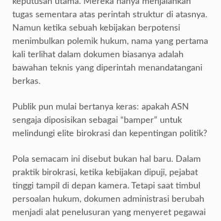
keputusan utama. Mereka hanya menjalankan
tugas sementara atas perintah struktur di atasnya.
Namun ketika sebuah kebijakan berpotensi
menimbulkan polemik hukum, nama yang pertama
kali terlihat dalam dokumen biasanya adalah
bawahan teknis yang diperintah menandatangani
berkas.
Publik pun mulai bertanya keras: apakah ASN
sengaja diposisikan sebagai “bamper” untuk
melindungi elite birokrasi dan kepentingan politik?
Pola semacam ini disebut bukan hal baru. Dalam
praktik birokrasi, ketika kebijakan dipuji, pejabat
tinggi tampil di depan kamera. Tetapi saat timbul
persoalan hukum, dokumen administrasi berubah
menjadi alat penelusuran yang menyeret pegawai