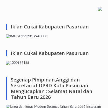
Iklan Cukai Kabupaten Pasuruan
Iklan Cukai Kabupaten Pasuruan
Segenap Pimpinan,Anggi dan
Sekretariat DPRD Kota Pasuruan
Mengucapkan : Selamat Natal dan
Tahun Baru 2026