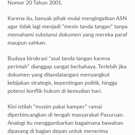
Nomor 20 Tahun 2001.
Karena itu, banyak pihak mulai mengingatkan ASN
agar tidak lagi menjadi “mesin tanda tangan” tanpa
memahami substansi dokumen yang mereka paraf
maupun sahkan.
Budaya birokrasi “asal tanda tangan karena
perintah” dianggap sangat berbahaya. Terlebih jika
dokumen yang ditandatangani menyangkut
kebijakan strategis, kepentingan politik, hingga
potensi konflik hukum di kemudian hari.
Kini istilah “musim pakai bamper” ramai
diperbincangkan di tengah masyarakat Pasuruan.
Analogi itu menggambarkan bagaimana bawahan
dipasang di bagian depan untuk menerima