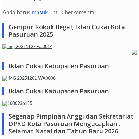
Anda harus
masuk
untuk berkomentar.
Gempur Rokok Ilegal, Iklan Cukai Kota
Pasuruan 2025
Iklan Cukai Kabupaten Pasuruan
Iklan Cukai Kabupaten Pasuruan
Segenap Pimpinan,Anggi dan Sekretariat
DPRD Kota Pasuruan Mengucapkan :
Selamat Natal dan Tahun Baru 2026