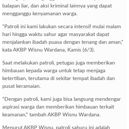
balapan liar, dan aksi kriminal lainnya yang dapat
mengganggu kenyamanan warga.
“Patroli ini kami lakukan secara intensif mulai malam
hari hingga waktu sahur agar masyarakat dapat
menjalankan ibadah puasa dengan tenang dan aman,”
kata AKBP Wisnu Wardana, Kamis (6/3).
Saat melakukan patroli, petugas juga memberikan
himbauan kepada warga untuk tetap menjaga
ketertiban, terutama di sekitar tempat ibadah dan
pusat keramaian.
“Dengan patroli, kami juga bisa langsung mendengar
aspirasi warga dan memberikan himbauan terkait
keamanan,” tambah AKBP Wisnu Wardana.
Menurut AKBP Wisnu, patroli sahuru ini adalah