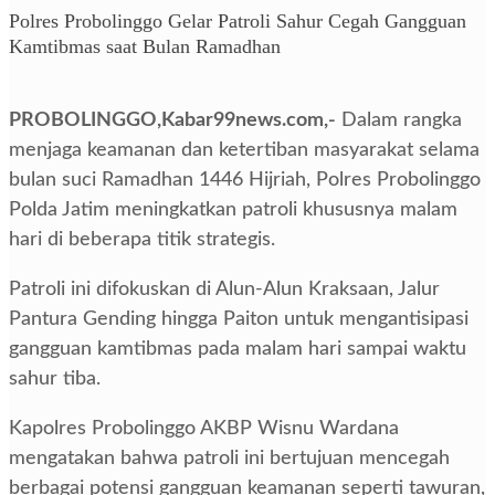
Polres Probolinggo Gelar Patroli Sahur Cegah Gangguan
Kamtibmas saat Bulan Ramadhan
PROBOLINGGO,Kabar99news.com,-
Dalam rangka
menjaga keamanan dan ketertiban masyarakat selama
bulan suci Ramadhan 1446 Hijriah, Polres Probolinggo
Polda Jatim meningkatkan patroli khususnya malam
hari di beberapa titik strategis.
Patroli ini difokuskan di Alun-Alun Kraksaan, Jalur
Pantura Gending hingga Paiton untuk mengantisipasi
gangguan kamtibmas pada malam hari sampai waktu
sahur tiba.
Kapolres Probolinggo AKBP Wisnu Wardana
mengatakan bahwa patroli ini bertujuan mencegah
berbagai potensi gangguan keamanan seperti tawuran,