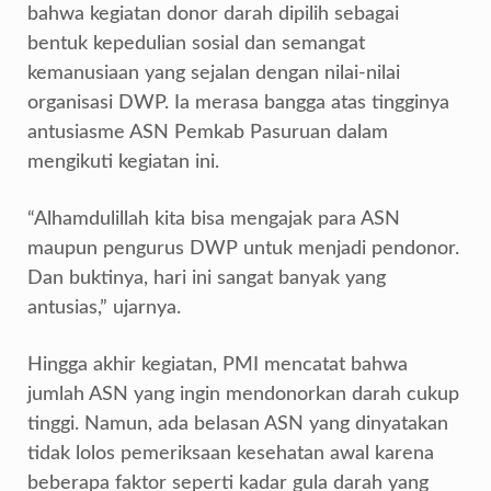
bahwa kegiatan donor darah dipilih sebagai
bentuk kepedulian sosial dan semangat
kemanusiaan yang sejalan dengan nilai-nilai
organisasi DWP. Ia merasa bangga atas tingginya
antusiasme ASN Pemkab Pasuruan dalam
mengikuti kegiatan ini.
“Alhamdulillah kita bisa mengajak para ASN
maupun pengurus DWP untuk menjadi pendonor.
Dan buktinya, hari ini sangat banyak yang
antusias,” ujarnya.
Hingga akhir kegiatan, PMI mencatat bahwa
jumlah ASN yang ingin mendonorkan darah cukup
tinggi. Namun, ada belasan ASN yang dinyatakan
tidak lolos pemeriksaan kesehatan awal karena
beberapa faktor seperti kadar gula darah yang