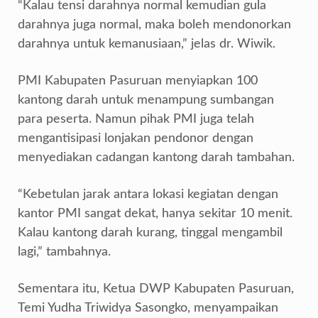
“Kalau tensi darahnya normal kemudian gula
darahnya juga normal, maka boleh mendonorkan
darahnya untuk kemanusiaan,” jelas dr. Wiwik.
PMI Kabupaten Pasuruan menyiapkan 100
kantong darah untuk menampung sumbangan
para peserta. Namun pihak PMI juga telah
mengantisipasi lonjakan pendonor dengan
menyediakan cadangan kantong darah tambahan.
“Kebetulan jarak antara lokasi kegiatan dengan
kantor PMI sangat dekat, hanya sekitar 10 menit.
Kalau kantong darah kurang, tinggal mengambil
lagi,” tambahnya.
Sementara itu, Ketua DWP Kabupaten Pasuruan,
Temi Yudha Triwidya Sasongko, menyampaikan