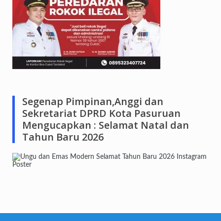
Segenap Pimpinan,Anggi dan
Sekretariat DPRD Kota Pasuruan
Mengucapkan : Selamat Natal dan
Tahun Baru 2026