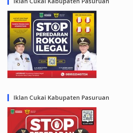
Iklan Cukai Kabupaten Pasuruan
Iklan Cukai Kabupaten Pasuruan