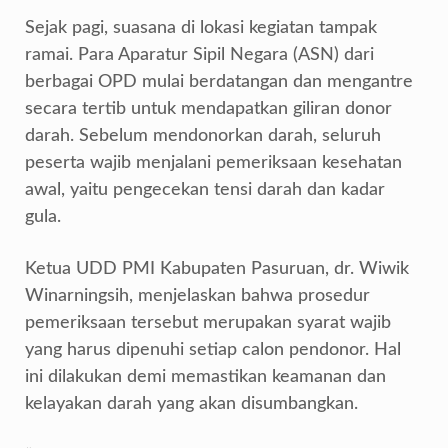
Sejak pagi, suasana di lokasi kegiatan tampak
ramai. Para Aparatur Sipil Negara (ASN) dari
berbagai OPD mulai berdatangan dan mengantre
secara tertib untuk mendapatkan giliran donor
darah. Sebelum mendonorkan darah, seluruh
peserta wajib menjalani pemeriksaan kesehatan
awal, yaitu pengecekan tensi darah dan kadar
gula.
Ketua UDD PMI Kabupaten Pasuruan, dr. Wiwik
Winarningsih, menjelaskan bahwa prosedur
pemeriksaan tersebut merupakan syarat wajib
yang harus dipenuhi setiap calon pendonor. Hal
ini dilakukan demi memastikan keamanan dan
kelayakan darah yang akan disumbangkan.