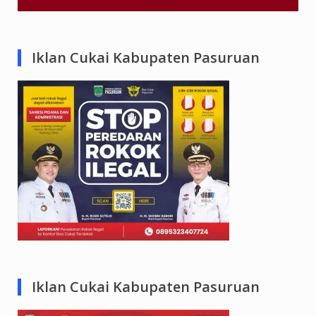
Iklan Cukai Kabupaten Pasuruan
Iklan Cukai Kabupaten Pasuruan