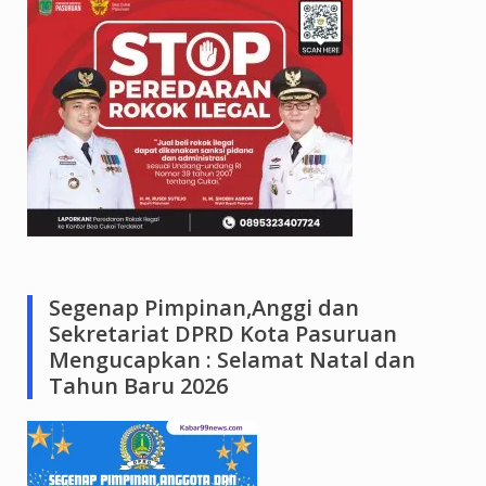
Segenap Pimpinan,Anggi dan
Sekretariat DPRD Kota Pasuruan
Mengucapkan : Selamat Natal dan
Tahun Baru 2026