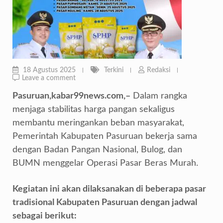
18 Agustus 2025
Terkini
Redaksi
Leave a comment
Pasuruan,kabar99news.com,–
Dalam rangka
menjaga stabilitas harga pangan sekaligus
membantu meringankan beban masyarakat,
Pemerintah Kabupaten Pasuruan bekerja sama
dengan Badan Pangan Nasional, Bulog, dan
BUMN menggelar Operasi Pasar Beras Murah.
Kegiatan ini akan dilaksanakan di beberapa pasar
tradisional Kabupaten Pasuruan dengan jadwal
sebagai berikut: