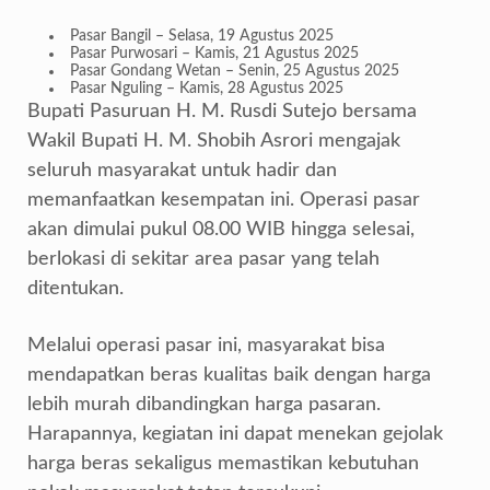
Pasar Bangil – Selasa, 19 Agustus 2025
Pasar Purwosari – Kamis, 21 Agustus 2025
Pasar Gondang Wetan – Senin, 25 Agustus 2025
Pasar Nguling – Kamis, 28 Agustus 2025
Bupati Pasuruan H. M. Rusdi Sutejo bersama
Wakil Bupati H. M. Shobih Asrori mengajak
seluruh masyarakat untuk hadir dan
memanfaatkan kesempatan ini. Operasi pasar
akan dimulai pukul 08.00 WIB hingga selesai,
berlokasi di sekitar area pasar yang telah
ditentukan.
Melalui operasi pasar ini, masyarakat bisa
mendapatkan beras kualitas baik dengan harga
lebih murah dibandingkan harga pasaran.
Harapannya, kegiatan ini dapat menekan gejolak
harga beras sekaligus memastikan kebutuhan