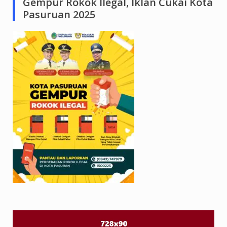
Gempur Rokok Ilegal, Iklan Cukai Kota
Pasuruan 2025