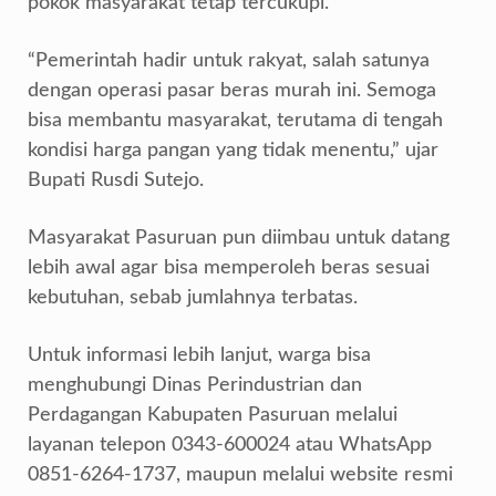
pokok masyarakat tetap tercukupi.
“Pemerintah hadir untuk rakyat, salah satunya
dengan operasi pasar beras murah ini. Semoga
bisa membantu masyarakat, terutama di tengah
kondisi harga pangan yang tidak menentu,” ujar
Bupati Rusdi Sutejo.
Masyarakat Pasuruan pun diimbau untuk datang
lebih awal agar bisa memperoleh beras sesuai
kebutuhan, sebab jumlahnya terbatas.
Untuk informasi lebih lanjut, warga bisa
menghubungi Dinas Perindustrian dan
Perdagangan Kabupaten Pasuruan melalui
layanan telepon 0343-600024 atau WhatsApp
0851-6264-1737, maupun melalui website resmi