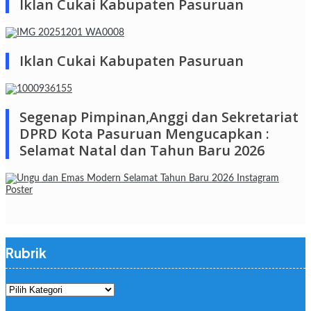
Iklan Cukai Kabupaten Pasuruan
Iklan Cukai Kabupaten Pasuruan
Segenap Pimpinan,Anggi dan Sekretariat
DPRD Kota Pasuruan Mengucapkan :
Selamat Natal dan Tahun Baru 2026
Rubrik
Rubrik