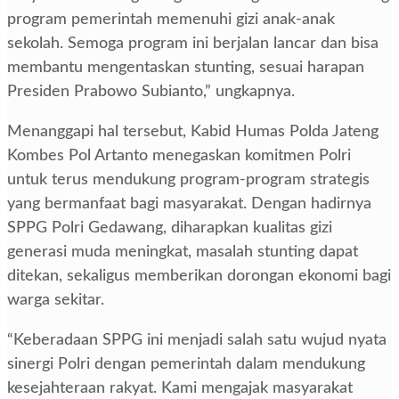
program pemerintah memenuhi gizi anak-anak
sekolah. Semoga program ini berjalan lancar dan bisa
membantu mengentaskan stunting, sesuai harapan
Presiden Prabowo Subianto,” ungkapnya.
Menanggapi hal tersebut, Kabid Humas Polda Jateng
Kombes Pol Artanto menegaskan komitmen Polri
untuk terus mendukung program-program strategis
yang bermanfaat bagi masyarakat. Dengan hadirnya
SPPG Polri Gedawang, diharapkan kualitas gizi
generasi muda meningkat, masalah stunting dapat
ditekan, sekaligus memberikan dorongan ekonomi bagi
warga sekitar.
“Keberadaan SPPG ini menjadi salah satu wujud nyata
sinergi Polri dengan pemerintah dalam mendukung
kesejahteraan rakyat. Kami mengajak masyarakat