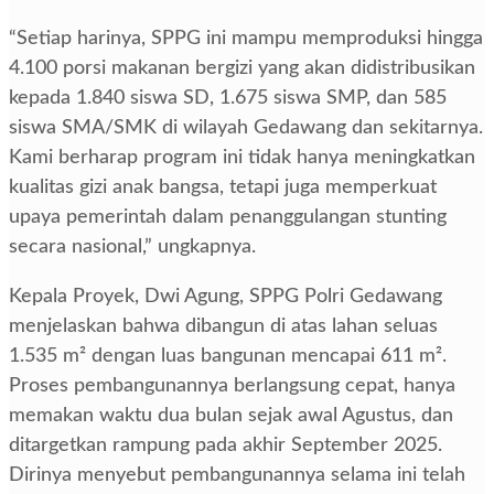
“Setiap harinya, SPPG ini mampu memproduksi hingga
4.100 porsi makanan bergizi yang akan didistribusikan
kepada 1.840 siswa SD, 1.675 siswa SMP, dan 585
siswa SMA/SMK di wilayah Gedawang dan sekitarnya.
Kami berharap program ini tidak hanya meningkatkan
kualitas gizi anak bangsa, tetapi juga memperkuat
upaya pemerintah dalam penanggulangan stunting
secara nasional,” ungkapnya.
Kepala Proyek, Dwi Agung, SPPG Polri Gedawang
menjelaskan bahwa dibangun di atas lahan seluas
1.535 m² dengan luas bangunan mencapai 611 m².
Proses pembangunannya berlangsung cepat, hanya
memakan waktu dua bulan sejak awal Agustus, dan
ditargetkan rampung pada akhir September 2025.
Dirinya menyebut pembangunannya selama ini telah