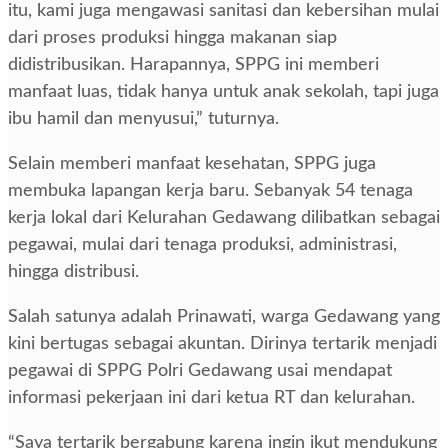
itu, kami juga mengawasi sanitasi dan kebersihan mulai
dari proses produksi hingga makanan siap
didistribusikan. Harapannya, SPPG ini memberi
manfaat luas, tidak hanya untuk anak sekolah, tapi juga
ibu hamil dan menyusui,” tuturnya.
Selain memberi manfaat kesehatan, SPPG juga
membuka lapangan kerja baru. Sebanyak 54 tenaga
kerja lokal dari Kelurahan Gedawang dilibatkan sebagai
pegawai, mulai dari tenaga produksi, administrasi,
hingga distribusi.
Salah satunya adalah Prinawati, warga Gedawang yang
kini bertugas sebagai akuntan. Dirinya tertarik menjadi
pegawai di SPPG Polri Gedawang usai mendapat
informasi pekerjaan ini dari ketua RT dan kelurahan.
“Saya tertarik bergabung karena ingin ikut mendukung