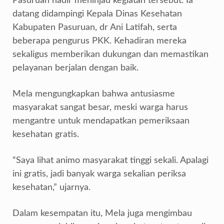
Pasuruan hadir meninjau kegiatan tersebut. Ia
datang didampingi Kepala Dinas Kesehatan
Kabupaten Pasuruan, dr Ani Latifah, serta
beberapa pengurus PKK. Kehadiran mereka
sekaligus memberikan dukungan dan memastikan
pelayanan berjalan dengan baik.
Mela mengungkapkan bahwa antusiasme
masyarakat sangat besar, meski warga harus
mengantre untuk mendapatkan pemeriksaan
kesehatan gratis.
“Saya lihat animo masyarakat tinggi sekali. Apalagi
ini gratis, jadi banyak warga sekalian periksa
kesehatan,” ujarnya.
Dalam kesempatan itu, Mela juga mengimbau