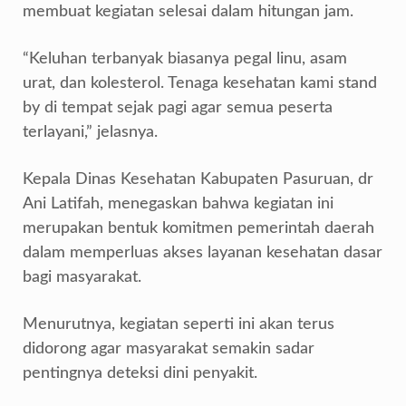
membuat kegiatan selesai dalam hitungan jam.
“Keluhan terbanyak biasanya pegal linu, asam
urat, dan kolesterol. Tenaga kesehatan kami stand
by di tempat sejak pagi agar semua peserta
terlayani,” jelasnya.
Kepala Dinas Kesehatan Kabupaten Pasuruan, dr
Ani Latifah, menegaskan bahwa kegiatan ini
merupakan bentuk komitmen pemerintah daerah
dalam memperluas akses layanan kesehatan dasar
bagi masyarakat.
Menurutnya, kegiatan seperti ini akan terus
didorong agar masyarakat semakin sadar
pentingnya deteksi dini penyakit.