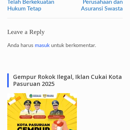
Telah Berkekuatan
Perusahaan dan
Hukum Tetap
Asuransi Swasta
Leave a Reply
Anda harus
masuk
untuk berkomentar.
Gempur Rokok Ilegal, Iklan Cukai Kota
Pasuruan 2025