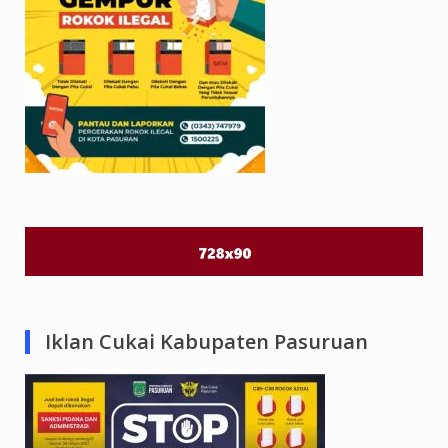
Iklan Cukai Kabupaten Pasuruan