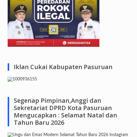
Iklan Cukai Kabupaten Pasuruan
Segenap Pimpinan,Anggi dan
Sekretariat DPRD Kota Pasuruan
Mengucapkan : Selamat Natal dan
Tahun Baru 2026