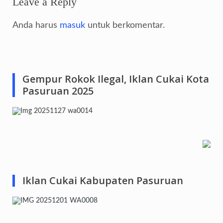
Leave a Reply
Anda harus
masuk
untuk berkomentar.
Gempur Rokok Ilegal, Iklan Cukai Kota
Pasuruan 2025
Iklan Cukai Kabupaten Pasuruan