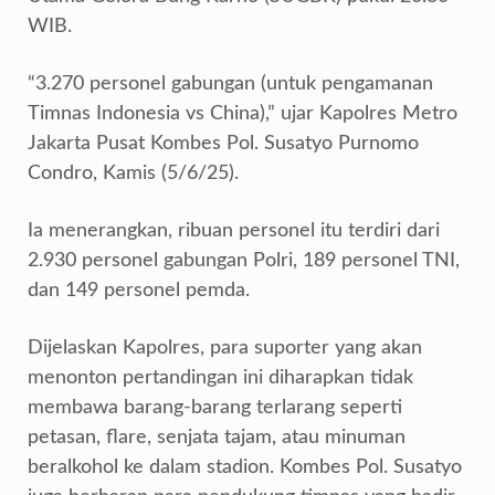
WIB.
“3.270 personel gabungan (untuk pengamanan
Timnas Indonesia vs China),” ujar Kapolres Metro
Jakarta Pusat Kombes Pol. Susatyo Purnomo
Condro, Kamis (5/6/25).
Ia menerangkan, ribuan personel itu terdiri dari
2.930 personel gabungan Polri, 189 personel TNI,
dan 149 personel pemda.
Dijelaskan Kapolres, para suporter yang akan
menonton pertandingan ini diharapkan tidak
membawa barang-barang terlarang seperti
petasan, flare, senjata tajam, atau minuman
beralkohol ke dalam stadion. Kombes Pol. Susatyo