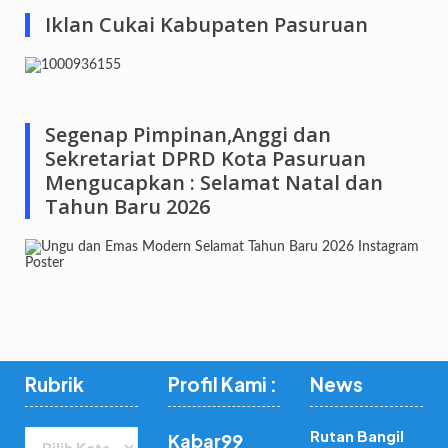
Iklan Cukai Kabupaten Pasuruan
Segenap Pimpinan,Anggi dan
Sekretariat DPRD Kota Pasuruan
Mengucapkan : Selamat Natal dan
Tahun Baru 2026
Rubrik
Profil Kami :
News
Rubrik
Rutan Bangil
Kabar99