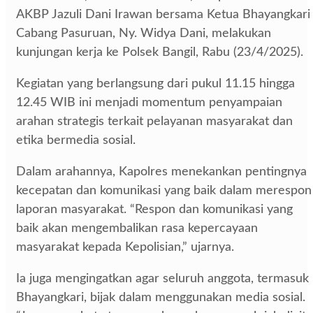
AKBP Jazuli Dani Irawan bersama Ketua Bhayangkari
Cabang Pasuruan, Ny. Widya Dani, melakukan
kunjungan kerja ke Polsek Bangil, Rabu (23/4/2025).
Kegiatan yang berlangsung dari pukul 11.15 hingga
12.45 WIB ini menjadi momentum penyampaian
arahan strategis terkait pelayanan masyarakat dan
etika bermedia sosial.
Dalam arahannya, Kapolres menekankan pentingnya
kecepatan dan komunikasi yang baik dalam merespon
laporan masyarakat. “Respon dan komunikasi yang
baik akan mengembalikan rasa kepercayaan
masyarakat kepada Kepolisian,” ujarnya.
Ia juga mengingatkan agar seluruh anggota, termasuk
Bhayangkari, bijak dalam menggunakan media sosial.