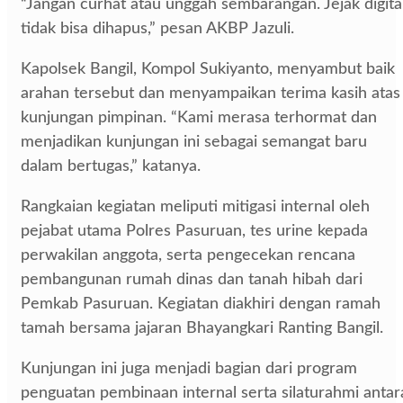
“Jangan curhat atau unggah sembarangan. Jejak digita
tidak bisa dihapus,” pesan AKBP Jazuli.
Kapolsek Bangil, Kompol Sukiyanto, menyambut baik
arahan tersebut dan menyampaikan terima kasih atas
kunjungan pimpinan. “Kami merasa terhormat dan
menjadikan kunjungan ini sebagai semangat baru
dalam bertugas,” katanya.
Rangkaian kegiatan meliputi mitigasi internal oleh
pejabat utama Polres Pasuruan, tes urine kepada
perwakilan anggota, serta pengecekan rencana
pembangunan rumah dinas dan tanah hibah dari
Pemkab Pasuruan. Kegiatan diakhiri dengan ramah
tamah bersama jajaran Bhayangkari Ranting Bangil.
Kunjungan ini juga menjadi bagian dari program
penguatan pembinaan internal serta silaturahmi antar