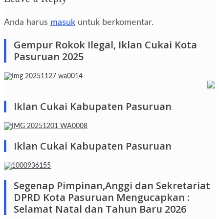
Anda harus
masuk
untuk berkomentar.
Gempur Rokok Ilegal, Iklan Cukai Kota
Pasuruan 2025
Iklan Cukai Kabupaten Pasuruan
Iklan Cukai Kabupaten Pasuruan
Segenap Pimpinan,Anggi dan Sekretariat
DPRD Kota Pasuruan Mengucapkan :
Selamat Natal dan Tahun Baru 2026