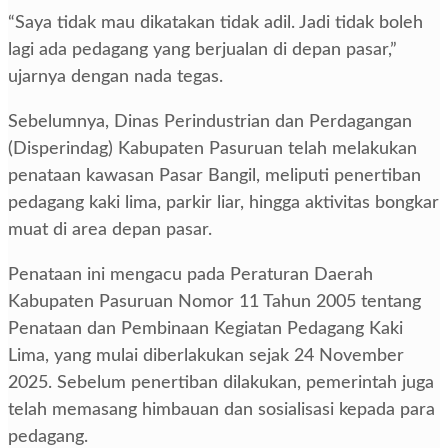
“Saya tidak mau dikatakan tidak adil. Jadi tidak boleh
lagi ada pedagang yang berjualan di depan pasar,”
ujarnya dengan nada tegas.
Sebelumnya, Dinas Perindustrian dan Perdagangan
(Disperindag) Kabupaten Pasuruan telah melakukan
penataan kawasan Pasar Bangil, meliputi penertiban
pedagang kaki lima, parkir liar, hingga aktivitas bongkar
muat di area depan pasar.
Penataan ini mengacu pada Peraturan Daerah
Kabupaten Pasuruan Nomor 11 Tahun 2005 tentang
Penataan dan Pembinaan Kegiatan Pedagang Kaki
Lima, yang mulai diberlakukan sejak 24 November
2025. Sebelum penertiban dilakukan, pemerintah juga
telah memasang himbauan dan sosialisasi kepada para
pedagang.