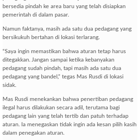
bersedia pindah ke area baru yang telah disiapkan
pemerintah di dalam pasar.
Namun faktanya, masih ada satu dua pedagang yang
bersikukuh bertahan di lokasi terlarang.
“Saya ingin memastikan bahwa aturan tetap harus
ditegakkan. Jangan sampai ketika kebanyakan
pedagang sudah pindah, tapi masih ada satu dua
pedagang yang bandel,” tegas Mas Rusdi di lokasi
sidak.
Mas Rusdi menekankan bahwa penertiban pedagang
ilegal harus dilakukan secara adil, terutama bagi
pedagang lain yang telah tertib dan patuh terhadap
aturan. Ia menegaskan tidak ingin ada kesan pilih kasih
dalam penegakan aturan.