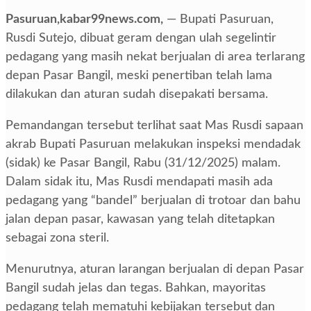
Pasuruan,kabar99news.com,
— Bupati Pasuruan,
Rusdi Sutejo, dibuat geram dengan ulah segelintir
pedagang yang masih nekat berjualan di area terlarang
depan Pasar Bangil, meski penertiban telah lama
dilakukan dan aturan sudah disepakati bersama.
Pemandangan tersebut terlihat saat Mas Rusdi sapaan
akrab Bupati Pasuruan melakukan inspeksi mendadak
(sidak) ke Pasar Bangil, Rabu (31/12/2025) malam.
Dalam sidak itu, Mas Rusdi mendapati masih ada
pedagang yang “bandel” berjualan di trotoar dan bahu
jalan depan pasar, kawasan yang telah ditetapkan
sebagai zona steril.
Menurutnya, aturan larangan berjualan di depan Pasar
Bangil sudah jelas dan tegas. Bahkan, mayoritas
pedagang telah mematuhi kebijakan tersebut dan