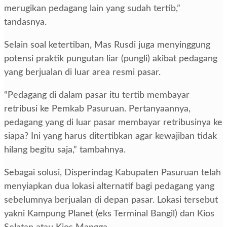
merugikan pedagang lain yang sudah tertib,”
tandasnya.
Selain soal ketertiban, Mas Rusdi juga menyinggung
potensi praktik pungutan liar (pungli) akibat pedagang
yang berjualan di luar area resmi pasar.
“Pedagang di dalam pasar itu tertib membayar
retribusi ke Pemkab Pasuruan. Pertanyaannya,
pedagang yang di luar pasar membayar retribusinya ke
siapa? Ini yang harus ditertibkan agar kewajiban tidak
hilang begitu saja,” tambahnya.
Sebagai solusi, Disperindag Kabupaten Pasuruan telah
menyiapkan dua lokasi alternatif bagi pedagang yang
sebelumnya berjualan di depan pasar. Lokasi tersebut
yakni Kampung Planet (eks Terminal Bangil) dan Kios