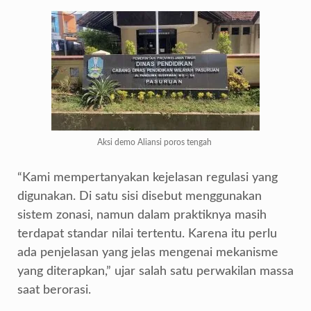
Aksi demo Aliansi poros tengah
“Kami mempertanyakan kejelasan regulasi yang
digunakan. Di satu sisi disebut menggunakan
sistem zonasi, namun dalam praktiknya masih
terdapat standar nilai tertentu. Karena itu perlu
ada penjelasan yang jelas mengenai mekanisme
yang diterapkan,” ujar salah satu perwakilan massa
saat berorasi.