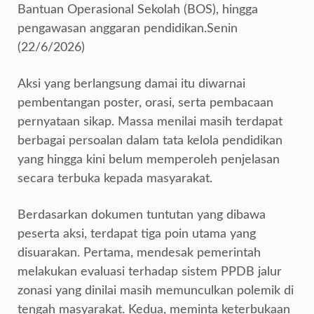
Bantuan Operasional Sekolah (BOS), hingga
pengawasan anggaran pendidikan.Senin
(22/6/2026)
Aksi yang berlangsung damai itu diwarnai
pembentangan poster, orasi, serta pembacaan
pernyataan sikap. Massa menilai masih terdapat
berbagai persoalan dalam tata kelola pendidikan
yang hingga kini belum memperoleh penjelasan
secara terbuka kepada masyarakat.
Berdasarkan dokumen tuntutan yang dibawa
peserta aksi, terdapat tiga poin utama yang
disuarakan. Pertama, mendesak pemerintah
melakukan evaluasi terhadap sistem PPDB jalur
zonasi yang dinilai masih memunculkan polemik di
tengah masyarakat. Kedua, meminta keterbukaan