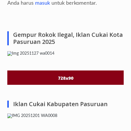
Anda harus
masuk
untuk berkomentar.
Gempur Rokok Ilegal, Iklan Cukai Kota
Pasuruan 2025
Iklan Cukai Kabupaten Pasuruan