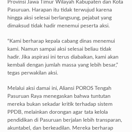
Provinsi Jawa Timur Wilayah Kabupaten dan Kota
Pasuruan. Harapan itu tidak terwujud karena
hingga aksi selesai berlangsung, pejabat yang
dimaksud tidak hadir menemui peserta aksi.
“Kami berharap kepala cabang dinas menemui
kami. Namun sampai aksi selesai beliau tidak
hadir. Jika aspirasi ini terus diabaikan, kami akan
kembali dengan jumlah massa yang lebih besar,”
tegas perwakilan aksi.
Melalui aksi damai ini, Aliansi POROS Tengah
Pasuruan Raya menegaskan bahwa tuntutan
mereka bukan sekadar kritik terhadap sistem
PPDB, melainkan dorongan agar tata kelola
pendidikan di Pasuruan berjalan lebih transparan,
akuntabel, dan berkeadilan. Mereka berharap