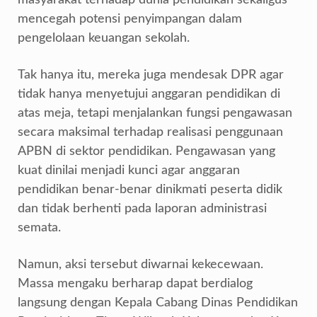
masyarakat terhadap dunia pendidikan sekaligus
mencegah potensi penyimpangan dalam
pengelolaan keuangan sekolah.
Tak hanya itu, mereka juga mendesak DPR agar
tidak hanya menyetujui anggaran pendidikan di
atas meja, tetapi menjalankan fungsi pengawasan
secara maksimal terhadap realisasi penggunaan
APBN di sektor pendidikan. Pengawasan yang
kuat dinilai menjadi kunci agar anggaran
pendidikan benar-benar dinikmati peserta didik
dan tidak berhenti pada laporan administrasi
semata.
Namun, aksi tersebut diwarnai kekecewaan.
Massa mengaku berharap dapat berdialog
langsung dengan Kepala Cabang Dinas Pendidikan