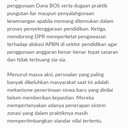
penggunaan Dana BOS serta dugaan praktik
pungutan liar maupun penyalahgunaan
kewenangan apabila memang ditemukan dalam
proses penyelenggaraan pendidikan. Ketiga,
mendorong DPR memperketat pengawasan
terhadap alokasi APBN di sektor pendidikan agar
penggunaan anggaran benar-benar tepat sasaran
dan tidak terbuang sia-sia.
Menurut massa aksi, persoalan yang paling
banyak dikeluhkan masyarakat saat ini adalah
mekanisme penerimaan siswa baru yang dinilai
belum memberikan kepastian. Mereka
mempertanyakan adanya penerapan sistem
zonasi yang dalam praktiknya masih
mempertimbangkan standar nilai tertentu.