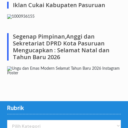
Iklan Cukai Kabupaten Pasuruan
Segenap Pimpinan,Anggi dan
Sekretariat DPRD Kota Pasuruan
Mengucapkan : Selamat Natal dan
Tahun Baru 2026
Rubrik
Rubrik