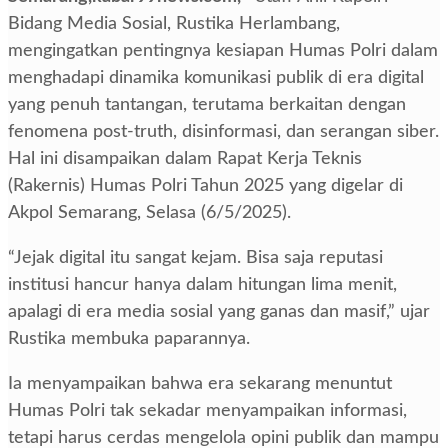
Bidang Media Sosial, Rustika Herlambang,
mengingatkan pentingnya kesiapan Humas Polri dalam
menghadapi dinamika komunikasi publik di era digital
yang penuh tantangan, terutama berkaitan dengan
fenomena post-truth, disinformasi, dan serangan siber.
Hal ini disampaikan dalam Rapat Kerja Teknis
(Rakernis) Humas Polri Tahun 2025 yang digelar di
Akpol Semarang, Selasa (6/5/2025).
“Jejak digital itu sangat kejam. Bisa saja reputasi
institusi hancur hanya dalam hitungan lima menit,
apalagi di era media sosial yang ganas dan masif,” ujar
Rustika membuka paparannya.
Ia menyampaikan bahwa era sekarang menuntut
Humas Polri tak sekadar menyampaikan informasi,
tetapi harus cerdas mengelola opini publik dan mampu