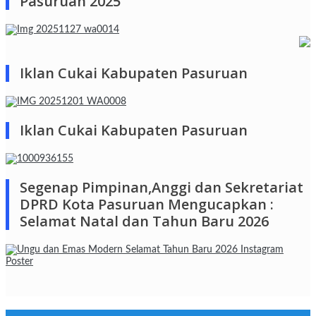
Pasuruan 2025
Iklan Cukai Kabupaten Pasuruan
Iklan Cukai Kabupaten Pasuruan
Segenap Pimpinan,Anggi dan Sekretariat
DPRD Kota Pasuruan Mengucapkan :
Selamat Natal dan Tahun Baru 2026