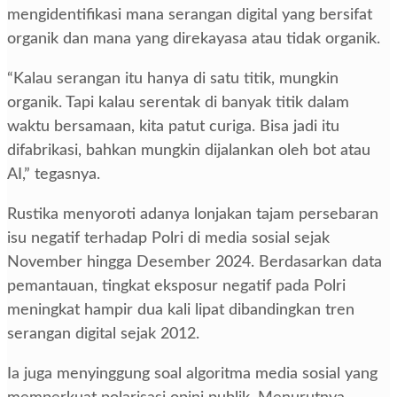
mengidentifikasi mana serangan digital yang bersifat
organik dan mana yang direkayasa atau tidak organik.
“Kalau serangan itu hanya di satu titik, mungkin
organik. Tapi kalau serentak di banyak titik dalam
waktu bersamaan, kita patut curiga. Bisa jadi itu
difabrikasi, bahkan mungkin dijalankan oleh bot atau
AI,” tegasnya.
Rustika menyoroti adanya lonjakan tajam persebaran
isu negatif terhadap Polri di media sosial sejak
November hingga Desember 2024. Berdasarkan data
pemantauan, tingkat eksposur negatif pada Polri
meningkat hampir dua kali lipat dibandingkan tren
serangan digital sejak 2012.
Ia juga menyinggung soal algoritma media sosial yang