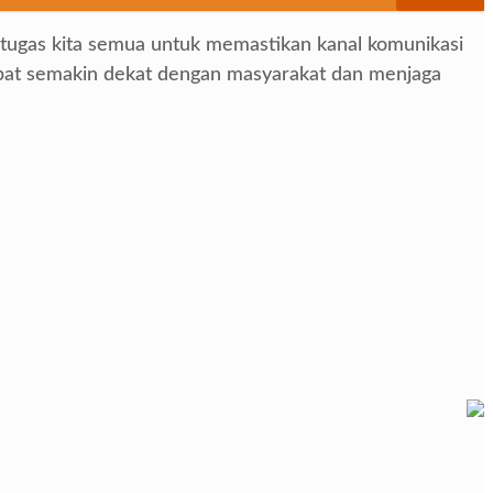
 tugas kita semua untuk memastikan kanal komunikasi
 dapat semakin dekat dengan masyarakat dan menjaga