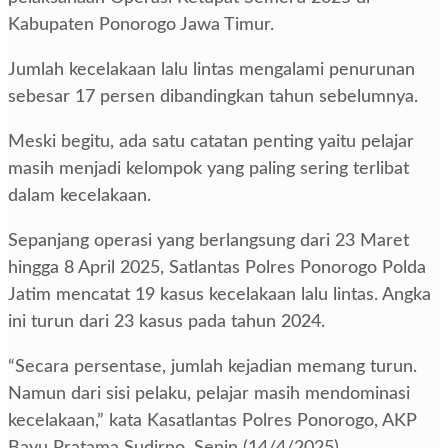
Kabupaten Ponorogo Jawa Timur.
Jumlah kecelakaan lalu lintas mengalami penurunan
sebesar 17 persen dibandingkan tahun sebelumnya.
Meski begitu, ada satu catatan penting yaitu pelajar
masih menjadi kelompok yang paling sering terlibat
dalam kecelakaan.
Sepanjang operasi yang berlangsung dari 23 Maret
hingga 8 April 2025, Satlantas Polres Ponorogo Polda
Jatim mencatat 19 kasus kecelakaan lalu lintas. Angka
ini turun dari 23 kasus pada tahun 2024.
“Secara persentase, jumlah kejadian memang turun.
Namun dari sisi pelaku, pelajar masih mendominasi
kecelakaan,” kata Kasatlantas Polres Ponorogo, AKP