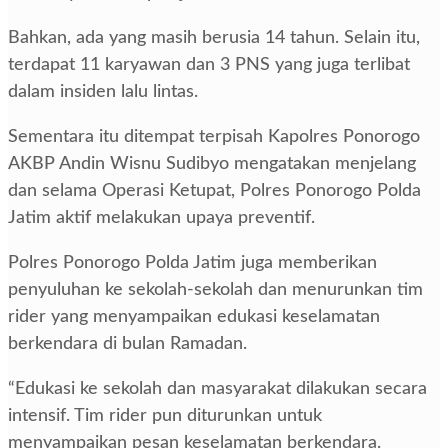
Bahkan, ada yang masih berusia 14 tahun. Selain itu,
terdapat 11 karyawan dan 3 PNS yang juga terlibat
dalam insiden lalu lintas.
Sementara itu ditempat terpisah Kapolres Ponorogo
AKBP Andin Wisnu Sudibyo mengatakan menjelang
dan selama Operasi Ketupat, Polres Ponorogo Polda
Jatim aktif melakukan upaya preventif.
Polres Ponorogo Polda Jatim juga memberikan
penyuluhan ke sekolah-sekolah dan menurunkan tim
rider yang menyampaikan edukasi keselamatan
berkendara di bulan Ramadan.
“Edukasi ke sekolah dan masyarakat dilakukan secara
intensif. Tim rider pun diturunkan untuk
menyampaikan pesan keselamatan berkendara.