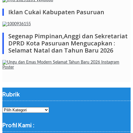
Iklan Cukai Kabupaten Pasuruan
Segenap Pimpinan,Anggi dan Sekretariat
DPRD Kota Pasuruan Mengucapkan :
Selamat Natal dan Tahun Baru 2026
Rubrik
Rubrik
Profil Kami :