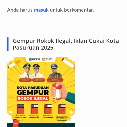
Anda harus
masuk
untuk berkomentar.
Gempur Rokok Ilegal, Iklan Cukai Kota
Pasuruan 2025