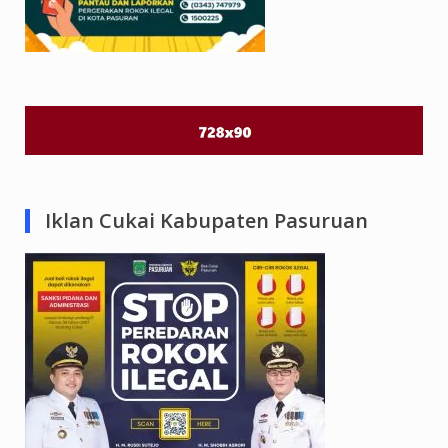
Iklan Cukai Kabupaten Pasuruan