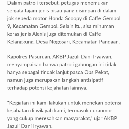
Dalam patroli tersebut, petugas menemukan
senjata tajam jenis pisau yang disimpan di dalam
jok sepeda motor Honda Scoopy di Caffe Gempol
9, Kecamatan Gempol. Selain itu, sisa minuman
keras jenis Alexis juga ditemukan di Caffe
Kelangkung, Desa Nogosari, Kecamatan Pandaan.
Kapolres Pasuruan, AKBP Jazuli Dani Iryawan,
menyampaikan bahwa patroli gabungan ini tidak
hanya sebagai tindak lanjut pasca Ops Pekat,
namun juga merupakan langkah antisipatif
terhadap potensi kejahatan lainnya.
“Kegiatan ini kami lakukan untuk menekan potensi
kejahatan di wilayah kami, termasuk curanmor
yang cukup meresahkan masyarakat,” ujar AKBP
Jazuli Dani Iryawan.