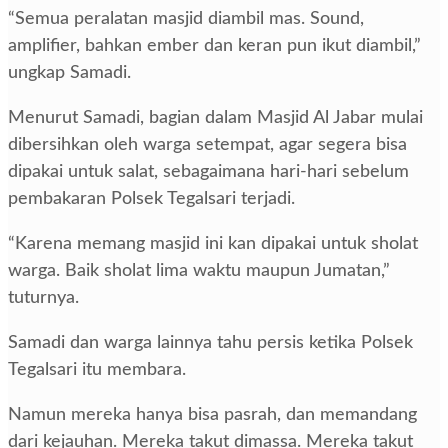
“Semua peralatan masjid diambil mas. Sound,
amplifier, bahkan ember dan keran pun ikut diambil,”
ungkap Samadi.
Menurut Samadi, bagian dalam Masjid Al Jabar mulai
dibersihkan oleh warga setempat, agar segera bisa
dipakai untuk salat, sebagaimana hari-hari sebelum
pembakaran Polsek Tegalsari terjadi.
“Karena memang masjid ini kan dipakai untuk sholat
warga. Baik sholat lima waktu maupun Jumatan,”
tuturnya.
Samadi dan warga lainnya tahu persis ketika Polsek
Tegalsari itu membara.
Namun mereka hanya bisa pasrah, dan memandang
dari kejauhan. Mereka takut dimassa. Mereka takut