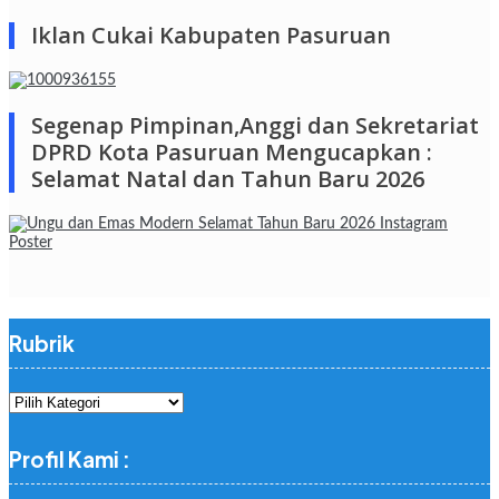
Iklan Cukai Kabupaten Pasuruan
Segenap Pimpinan,Anggi dan Sekretariat
DPRD Kota Pasuruan Mengucapkan :
Selamat Natal dan Tahun Baru 2026
Rubrik
Rubrik
Profil Kami :