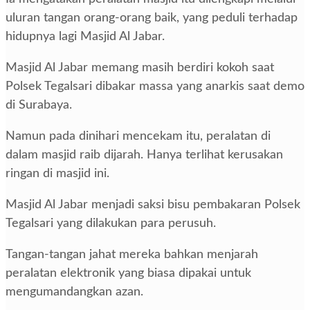
uluran tangan orang-orang baik, yang peduli terhadap
hidupnya lagi Masjid Al Jabar.
Masjid Al Jabar memang masih berdiri kokoh saat
Polsek Tegalsari dibakar massa yang anarkis saat demo
di Surabaya.
Namun pada dinihari mencekam itu, peralatan di
dalam masjid raib dijarah. Hanya terlihat kerusakan
ringan di masjid ini.
Masjid Al Jabar menjadi saksi bisu pembakaran Polsek
Tegalsari yang dilakukan para perusuh.
Tangan-tangan jahat mereka bahkan menjarah
peralatan elektronik yang biasa dipakai untuk
mengumandangkan azan.