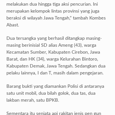
melakukan dua hingga tiga aksi pencurian. Ini
merupakan kelompok lintas provinsi yang juga
beraksi di wilayah Jawa Tengah,” tambah Kombes
Abast.
Dua tersangka yang berhasil ditangkap masing-
masing berinisial SD alias Ameng (43), warga
Kecamatan Sumber, Kabupaten Cirebon, Jawa
Barat, dan HK (34), warga Kelurahan Bintoro,
Kabupaten Demak, Jawa Tengah. Sedangkan dua
pelaku lainnya, I dan T, masih dalam pengejaran.
Barang bukti yang diamankan Polisi di antaranya
satu unit mobil, dua bilah golok, dua tas, dua
lakban merah, satu BPKB.
Sementara itu senjata api rakitan jenis pen gun