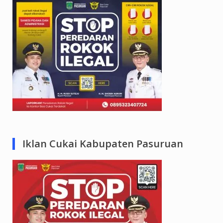
Iklan Cukai Kabupaten Pasuruan