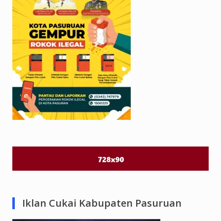
Iklan Cukai Kabupaten Pasuruan