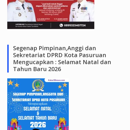
Segenap Pimpinan,Anggi dan
Sekretariat DPRD Kota Pasuruan
Mengucapkan : Selamat Natal dan
Tahun Baru 2026