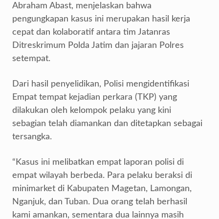
Abraham Abast, menjelaskan bahwa
pengungkapan kasus ini merupakan hasil kerja
cepat dan kolaboratif antara tim Jatanras
Ditreskrimum Polda Jatim dan jajaran Polres
setempat.
Dari hasil penyelidikan, Polisi mengidentifikasi
Empat tempat kejadian perkara (TKP) yang
dilakukan oleh kelompok pelaku yang kini
sebagian telah diamankan dan ditetapkan sebagai
tersangka.
“Kasus ini melibatkan empat laporan polisi di
empat wilayah berbeda. Para pelaku beraksi di
minimarket di Kabupaten Magetan, Lamongan,
Nganjuk, dan Tuban. Dua orang telah berhasil
kami amankan, sementara dua lainnya masih