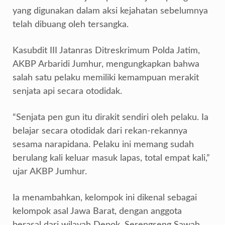
yang digunakan dalam aksi kejahatan sebelumnya
telah dibuang oleh tersangka.
Kasubdit III Jatanras Ditreskrimum Polda Jatim,
AKBP Arbaridi Jumhur, mengungkapkan bahwa
salah satu pelaku memiliki kemampuan merakit
senjata api secara otodidak.
“Senjata pen gun itu dirakit sendiri oleh pelaku. Ia
belajar secara otodidak dari rekan-rekannya
sesama narapidana. Pelaku ini memang sudah
berulang kali keluar masuk lapas, total empat kali,”
ujar AKBP Jumhur.
Ia menambahkan, kelompok ini dikenal sebagai
kelompok asal Jawa Barat, dengan anggota