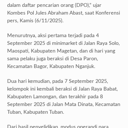
dalam daftar pencarian orang (DPO),” ujar
Kombes Pol Jules Abraham Abast, saat Konferensi
pers, Kamis (6/11/2025).
Menurutnya, aksi pertama terjadi pada 4
September 2025 di minimarket di Jalan Raya Solo,
Maospati, Kabupaten Magetan, dan di hari yang
sama pelaku juga beraksi di Desa Paron,
Kecamatan Bagor, Kabupaten Nganjuk.
Dua hari kemudian, pada 7 September 2025,
kelompok ini kembali beraksi di Jalan Raya Babat,
Kabupaten Lamongan, dan terakhir pada 8
September 2025 di Jalan Mata Dinata, Kecamatan
Tuban, Kabupaten Tuban.
Dari hasil penyelidikan, modus operandi para