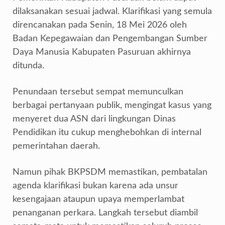
dilaksanakan sesuai jadwal. Klarifikasi yang semula
direncanakan pada Senin, 18 Mei 2026 oleh
Badan Kepegawaian dan Pengembangan Sumber
Daya Manusia Kabupaten Pasuruan akhirnya
ditunda.
Penundaan tersebut sempat memunculkan
berbagai pertanyaan publik, mengingat kasus yang
menyeret dua ASN dari lingkungan Dinas
Pendidikan itu cukup menghebohkan di internal
pemerintahan daerah.
Namun pihak BKPSDM memastikan, pembatalan
agenda klarifikasi bukan karena ada unsur
kesengajaan ataupun upaya memperlambat
penanganan perkara. Langkah tersebut diambil