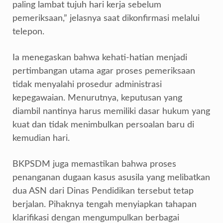
paling lambat tujuh hari kerja sebelum
pemeriksaan,” jelasnya saat dikonfirmasi melalui
telepon.
Ia menegaskan bahwa kehati-hatian menjadi
pertimbangan utama agar proses pemeriksaan
tidak menyalahi prosedur administrasi
kepegawaian. Menurutnya, keputusan yang
diambil nantinya harus memiliki dasar hukum yang
kuat dan tidak menimbulkan persoalan baru di
kemudian hari.
BKPSDM juga memastikan bahwa proses
penanganan dugaan kasus asusila yang melibatkan
dua ASN dari Dinas Pendidikan tersebut tetap
berjalan. Pihaknya tengah menyiapkan tahapan
klarifikasi dengan mengumpulkan berbagai