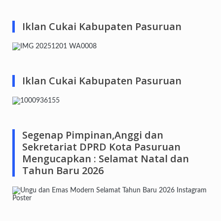
Iklan Cukai Kabupaten Pasuruan
Iklan Cukai Kabupaten Pasuruan
Segenap Pimpinan,Anggi dan
Sekretariat DPRD Kota Pasuruan
Mengucapkan : Selamat Natal dan
Tahun Baru 2026