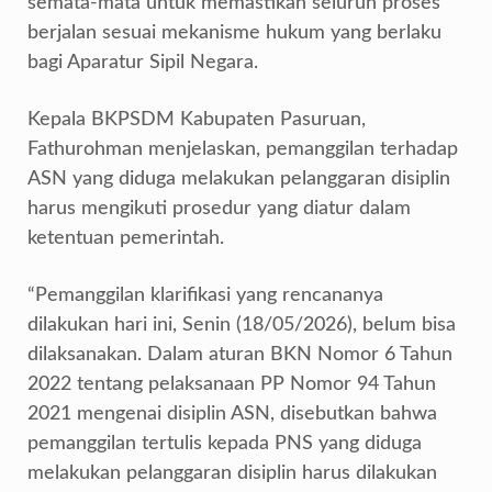
semata-mata untuk memastikan seluruh proses
berjalan sesuai mekanisme hukum yang berlaku
bagi Aparatur Sipil Negara.
Kepala BKPSDM Kabupaten Pasuruan,
Fathurohman menjelaskan, pemanggilan terhadap
ASN yang diduga melakukan pelanggaran disiplin
harus mengikuti prosedur yang diatur dalam
ketentuan pemerintah.
“Pemanggilan klarifikasi yang rencananya
dilakukan hari ini, Senin (18/05/2026), belum bisa
dilaksanakan. Dalam aturan BKN Nomor 6 Tahun
2022 tentang pelaksanaan PP Nomor 94 Tahun
2021 mengenai disiplin ASN, disebutkan bahwa
pemanggilan tertulis kepada PNS yang diduga
melakukan pelanggaran disiplin harus dilakukan