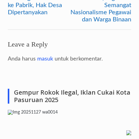
ke Pabrik, Hak Desa
Semangat
Dipertanyakan
Nasionalisme Pegawai
dan Warga Binaan
Leave a Reply
Anda harus
masuk
untuk berkomentar.
Gempur Rokok Ilegal, Iklan Cukai Kota
Pasuruan 2025