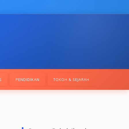
S
PENDIDIKAN
TOKOH & SEJARAH