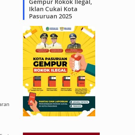
Gempur Rokok Ilegal,
Iklan Cukai Kota
Pasuruan 2025
aran