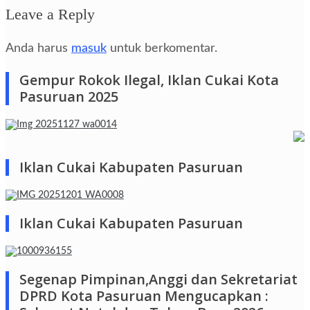
Leave a Reply
Anda harus
masuk
untuk berkomentar.
Gempur Rokok Ilegal, Iklan Cukai Kota
Pasuruan 2025
Iklan Cukai Kabupaten Pasuruan
Iklan Cukai Kabupaten Pasuruan
Segenap Pimpinan,Anggi dan Sekretariat
DPRD Kota Pasuruan Mengucapkan :