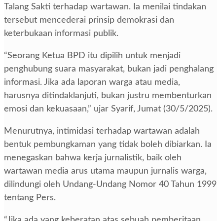
Talang Sakti terhadap wartawan. Ia menilai tindakan
tersebut mencederai prinsip demokrasi dan
keterbukaan informasi publik.
“Seorang Ketua BPD itu dipilih untuk menjadi
penghubung suara masyarakat, bukan jadi penghalang
informasi. Jika ada laporan warga atau media,
harusnya ditindaklanjuti, bukan justru membenturkan
emosi dan kekuasaan,” ujar Syarif, Jumat (30/5/2025).
Menurutnya, intimidasi terhadap wartawan adalah
bentuk pembungkaman yang tidak boleh dibiarkan. Ia
menegaskan bahwa kerja jurnalistik, baik oleh
wartawan media arus utama maupun jurnalis warga,
dilindungi oleh Undang-Undang Nomor 40 Tahun 1999
tentang Pers.
“Jika ada yang keberatan atas sebuah pemberitaan,