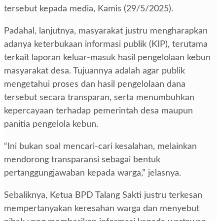
tersebut kepada media, Kamis (29/5/2025).
Padahal, lanjutnya, masyarakat justru mengharapkan
adanya keterbukaan informasi publik (KIP), terutama
terkait laporan keluar-masuk hasil pengelolaan kebun
masyarakat desa. Tujuannya adalah agar publik
mengetahui proses dan hasil pengelolaan dana
tersebut secara transparan, serta menumbuhkan
kepercayaan terhadap pemerintah desa maupun
panitia pengelola kebun.
“Ini bukan soal mencari-cari kesalahan, melainkan
mendorong transparansi sebagai bentuk
pertanggungjawaban kepada warga,” jelasnya.
Sebaliknya, Ketua BPD Talang Sakti justru terkesan
mempertanyakan keresahan warga dan menyebut