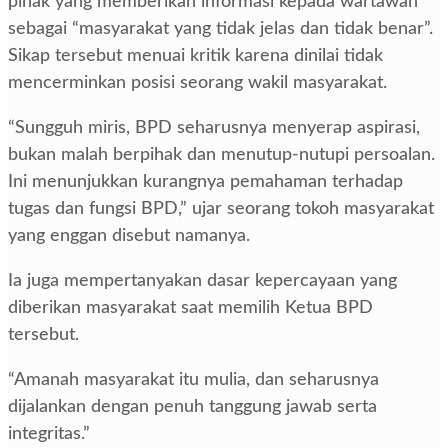
pihak yang memberikan informasi kepada wartawan
sebagai “masyarakat yang tidak jelas dan tidak benar”.
Sikap tersebut menuai kritik karena dinilai tidak
mencerminkan posisi seorang wakil masyarakat.
“Sungguh miris, BPD seharusnya menyerap aspirasi,
bukan malah berpihak dan menutup-nutupi persoalan.
Ini menunjukkan kurangnya pemahaman terhadap
tugas dan fungsi BPD,” ujar seorang tokoh masyarakat
yang enggan disebut namanya.
Ia juga mempertanyakan dasar kepercayaan yang
diberikan masyarakat saat memilih Ketua BPD
tersebut.
“Amanah masyarakat itu mulia, dan seharusnya
dijalankan dengan penuh tanggung jawab serta
integritas.”