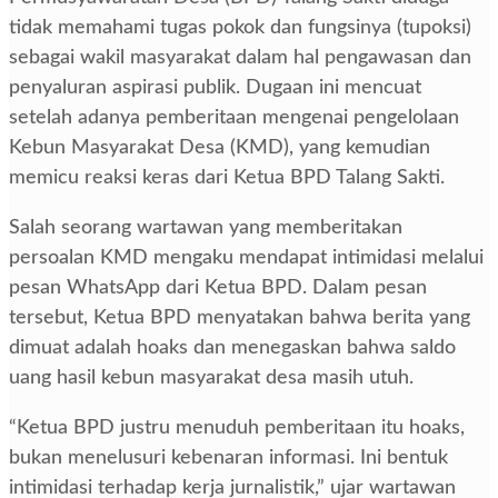
tidak memahami tugas pokok dan fungsinya (tupoksi)
sebagai wakil masyarakat dalam hal pengawasan dan
penyaluran aspirasi publik. Dugaan ini mencuat
setelah adanya pemberitaan mengenai pengelolaan
Kebun Masyarakat Desa (KMD), yang kemudian
memicu reaksi keras dari Ketua BPD Talang Sakti.
Salah seorang wartawan yang memberitakan
persoalan KMD mengaku mendapat intimidasi melalui
pesan WhatsApp dari Ketua BPD. Dalam pesan
tersebut, Ketua BPD menyatakan bahwa berita yang
dimuat adalah hoaks dan menegaskan bahwa saldo
uang hasil kebun masyarakat desa masih utuh.
“Ketua BPD justru menuduh pemberitaan itu hoaks,
bukan menelusuri kebenaran informasi. Ini bentuk
intimidasi terhadap kerja jurnalistik,” ujar wartawan