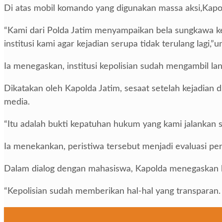
Di atas mobil komando yang digunakan massa aksi,Kapol
“Kami dari Polda Jatim menyampaikan bela sungkawa k
institusi kami agar kejadian serupa tidak terulang lagi,”
Ia menegaskan, institusi kepolisian sudah mengambil lan
Dikatakan oleh Kapolda Jatim, sesaat setelah kejadian d
media.
“Itu adalah bukti kepatuhan hukum yang kami jalankan s
Ia menekankan, peristiwa tersebut menjadi evaluasi pent
Dalam dialog dengan mahasiswa, Kapolda menegaskan b
“Kepolisian sudah memberikan hal-hal yang transparan.