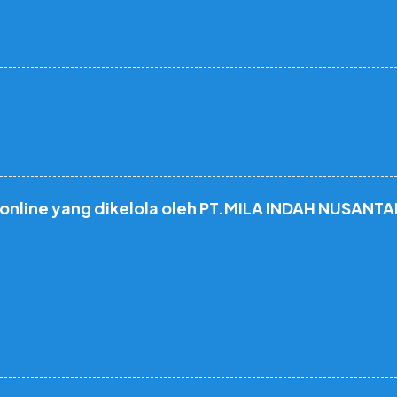
 online yang dikelola oleh PT.MILA INDAH NUSANTA