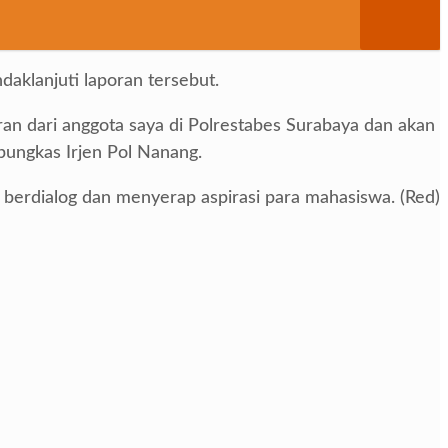
klanjuti laporan tersebut.
ran dari anggota saya di Polrestabes Surabaya dan akan
 pungkas Irjen Pol Nanang.
 berdialog dan menyerap aspirasi para mahasiswa. (Red)