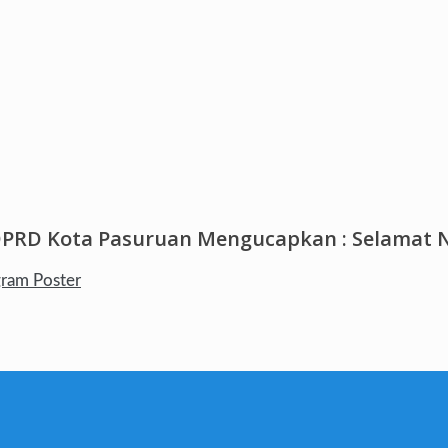
DPRD Kota Pasuruan Mengucapkan : Selamat N