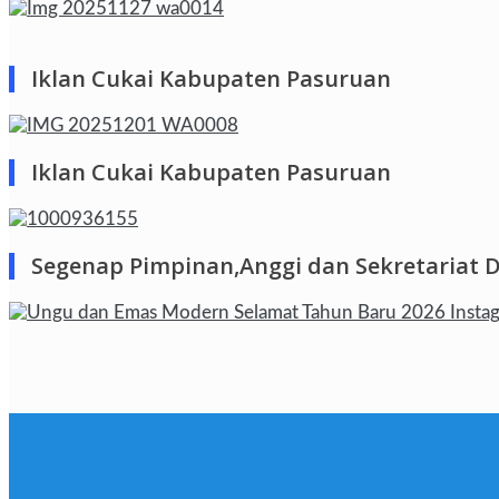
Iklan Cukai Kabupaten Pasuruan
Iklan Cukai Kabupaten Pasuruan
Segenap Pimpinan,Anggi dan Sekretariat 