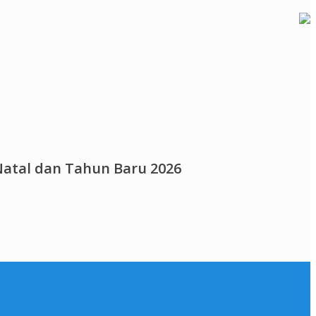
atal dan Tahun Baru 2026