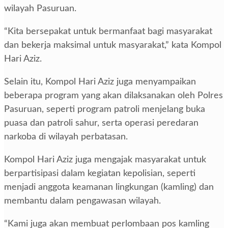
wilayah Pasuruan.
“Kita bersepakat untuk bermanfaat bagi masyarakat
dan bekerja maksimal untuk masyarakat,” kata Kompol
Hari Aziz.
Selain itu, Kompol Hari Aziz juga menyampaikan
beberapa program yang akan dilaksanakan oleh Polres
Pasuruan, seperti program patroli menjelang buka
puasa dan patroli sahur, serta operasi peredaran
narkoba di wilayah perbatasan.
Kompol Hari Aziz juga mengajak masyarakat untuk
berpartisipasi dalam kegiatan kepolisian, seperti
menjadi anggota keamanan lingkungan (kamling) dan
membantu dalam pengawasan wilayah.
“Kami juga akan membuat perlombaan pos kamling