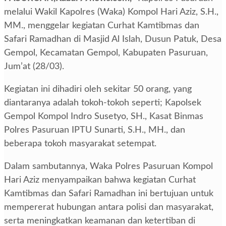
melalui Wakil Kapolres (Waka) Kompol Hari Aziz, S.H.,
MM., menggelar kegiatan Curhat Kamtibmas dan
Safari Ramadhan di Masjid Al Islah, Dusun Patuk, Desa
Gempol, Kecamatan Gempol, Kabupaten Pasuruan,
Jum’at (28/03).
Kegiatan ini dihadiri oleh sekitar 50 orang, yang
diantaranya adalah tokoh-tokoh seperti; Kapolsek
Gempol Kompol Indro Susetyo, SH., Kasat Binmas
Polres Pasuruan IPTU Sunarti, S.H., MH., dan
beberapa tokoh masyarakat setempat.
Dalam sambutannya, Waka Polres Pasuruan Kompol
Hari Aziz menyampaikan bahwa kegiatan Curhat
Kamtibmas dan Safari Ramadhan ini bertujuan untuk
mempererat hubungan antara polisi dan masyarakat,
serta meningkatkan keamanan dan ketertiban di