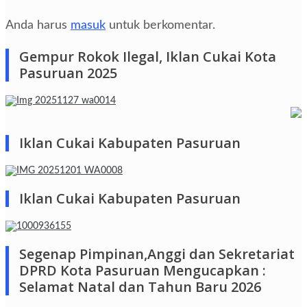
Anda harus
masuk
untuk berkomentar.
Gempur Rokok Ilegal, Iklan Cukai Kota
Pasuruan 2025
Iklan Cukai Kabupaten Pasuruan
Iklan Cukai Kabupaten Pasuruan
Segenap Pimpinan,Anggi dan Sekretariat
DPRD Kota Pasuruan Mengucapkan :
Selamat Natal dan Tahun Baru 2026