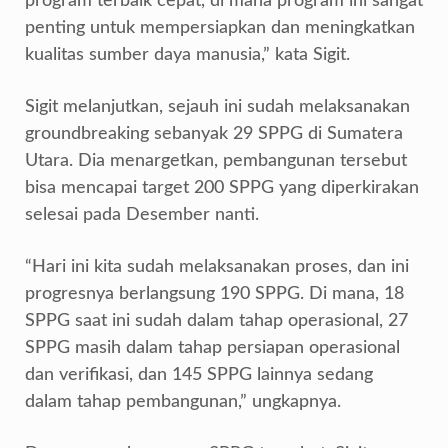
program terbaik cepat, di mana program ini sangat
penting untuk mempersiapkan dan meningkatkan
kualitas sumber daya manusia,” kata Sigit.
Sigit melanjutkan, sejauh ini sudah melaksanakan
groundbreaking sebanyak 29 SPPG di Sumatera
Utara. Dia menargetkan, pembangunan tersebut
bisa mencapai target 200 SPPG yang diperkirakan
selesai pada Desember nanti.
“Hari ini kita sudah melaksanakan proses, dan ini
progresnya berlangsung 190 SPPG. Di mana, 18
SPPG saat ini sudah dalam tahap operasional, 27
SPPG masih dalam tahap persiapan operasional
dan verifikasi, dan 145 SPPG lainnya sedang
dalam tahap pembangunan,” ungkapnya.