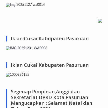
Iklan Cukai Kabupaten Pasuruan
Iklan Cukai Kabupaten Pasuruan
Segenap Pimpinan,Anggi dan
Sekretariat DPRD Kota Pasuruan
Mengucapkan : Selamat Natal dan