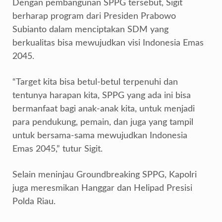
Dengan pembangunan SPPG tersebut, Sigit
berharap program dari Presiden Prabowo
Subianto dalam menciptakan SDM yang
berkualitas bisa mewujudkan visi Indonesia Emas
2045.
“Target kita bisa betul-betul terpenuhi dan
tentunya harapan kita, SPPG yang ada ini bisa
bermanfaat bagi anak-anak kita, untuk menjadi
para pendukung, pemain, dan juga yang tampil
untuk bersama-sama mewujudkan Indonesia
Emas 2045,” tutur Sigit.
Selain meninjau Groundbreaking SPPG, Kapolri
juga meresmikan Hanggar dan Helipad Presisi
Polda Riau.