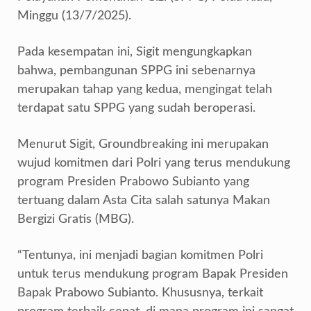
Minggu (13/7/2025).
Pada kesempatan ini, Sigit mengungkapkan
bahwa, pembangunan SPPG ini sebenarnya
merupakan tahap yang kedua, mengingat telah
terdapat satu SPPG yang sudah beroperasi.
Menurut Sigit, Groundbreaking ini merupakan
wujud komitmen dari Polri yang terus mendukung
program Presiden Prabowo Subianto yang
tertuang dalam Asta Cita salah satunya Makan
Bergizi Gratis (MBG).
“Tentunya, ini menjadi bagian komitmen Polri
untuk terus mendukung program Bapak Presiden
Bapak Prabowo Subianto. Khususnya, terkait