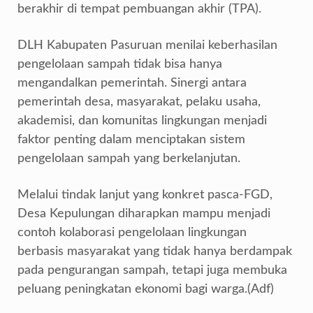
berakhir di tempat pembuangan akhir (TPA).
DLH Kabupaten Pasuruan menilai keberhasilan
pengelolaan sampah tidak bisa hanya
mengandalkan pemerintah. Sinergi antara
pemerintah desa, masyarakat, pelaku usaha,
akademisi, dan komunitas lingkungan menjadi
faktor penting dalam menciptakan sistem
pengelolaan sampah yang berkelanjutan.
Melalui tindak lanjut yang konkret pasca-FGD,
Desa Kepulungan diharapkan mampu menjadi
contoh kolaborasi pengelolaan lingkungan
berbasis masyarakat yang tidak hanya berdampak
pada pengurangan sampah, tetapi juga membuka
peluang peningkatan ekonomi bagi warga.(Adf)