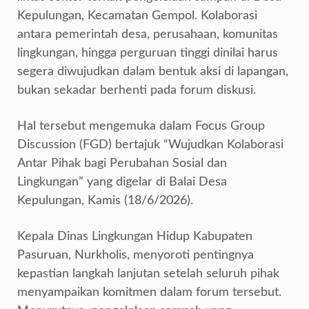
Kepulungan, Kecamatan Gempol. Kolaborasi
antara pemerintah desa, perusahaan, komunitas
lingkungan, hingga perguruan tinggi dinilai harus
segera diwujudkan dalam bentuk aksi di lapangan,
bukan sekadar berhenti pada forum diskusi.
Hal tersebut mengemuka dalam Focus Group
Discussion (FGD) bertajuk “Wujudkan Kolaborasi
Antar Pihak bagi Perubahan Sosial dan
Lingkungan” yang digelar di Balai Desa
Kepulungan, Kamis (18/6/2026).
Kepala Dinas Lingkungan Hidup Kabupaten
Pasuruan, Nurkholis, menyoroti pentingnya
kepastian langkah lanjutan setelah seluruh pihak
menyampaikan komitmen dalam forum tersebut.