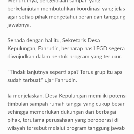
Menurutnya, pengelolaan sampah yang
berkelanjutan membutuhkan koordinasi yang jelas
agar setiap pihak mengetahui peran dan tanggung
jawabnya.
Senada dengan hal itu, Sekretaris Desa
Kepulungan, Fahrudin, berharap hasil FGD segera
diwujudkan dalam bentuk program yang terukur.
“Tindak lanjutnya seperti apa? Terus grup itu apa
sudah terbuat,” ujar Fahrudin.
Ia menjelaskan, Desa Kepulungan memiliki potensi
timbulan sampah rumah tangga yang cukup besar
sehingga memerlukan dukungan dari berbagai
pihak, terutama perusahaan yang beroperasi di
wilayah tersebut melalui program tanggung jawab