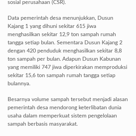
sosial perusahaan (CSR).
Data pemerintah desa menunjukkan, Dusun
Kajang 1 yang dihuni sekitar 615 jiwa
menghasilkan sekitar 12,9 ton sampah rumah
tangga setiap bulan. Sementara Dusun Kajang 2
dengan 420 penduduk menghasilkan sekitar 8,8
ton sampah per bulan. Adapun Dusun Kabunan
yang memiliki 747 jiwa diperkirakan memproduksi
sekitar 15,6 ton sampah rumah tangga setiap
bulannya.
Besarnya volume sampah tersebut menjadi alasan
pemerintah desa mendorong keterlibatan dunia
usaha dalam memperkuat sistem pengelolaan
sampah berbasis masyarakat.