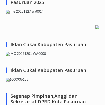
Pasuruan 2025
Iklan Cukai Kabupaten Pasuruan
Iklan Cukai Kabupaten Pasuruan
Segenap Pimpinan,Anggi dan
Sekretariat DPRD Kota Pasuruan