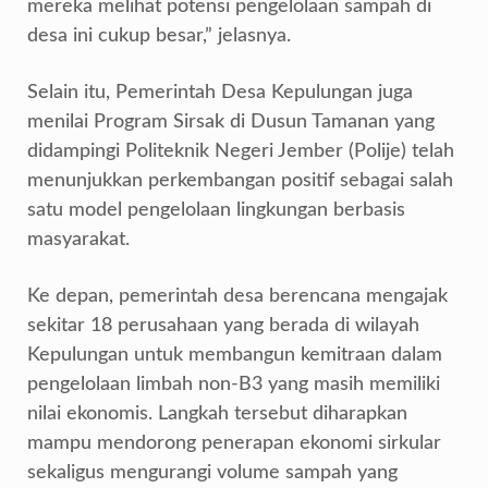
mereka melihat potensi pengelolaan sampah di
desa ini cukup besar,” jelasnya.
Selain itu, Pemerintah Desa Kepulungan juga
menilai Program Sirsak di Dusun Tamanan yang
didampingi Politeknik Negeri Jember (Polije) telah
menunjukkan perkembangan positif sebagai salah
satu model pengelolaan lingkungan berbasis
masyarakat.
Ke depan, pemerintah desa berencana mengajak
sekitar 18 perusahaan yang berada di wilayah
Kepulungan untuk membangun kemitraan dalam
pengelolaan limbah non-B3 yang masih memiliki
nilai ekonomis. Langkah tersebut diharapkan
mampu mendorong penerapan ekonomi sirkular
sekaligus mengurangi volume sampah yang