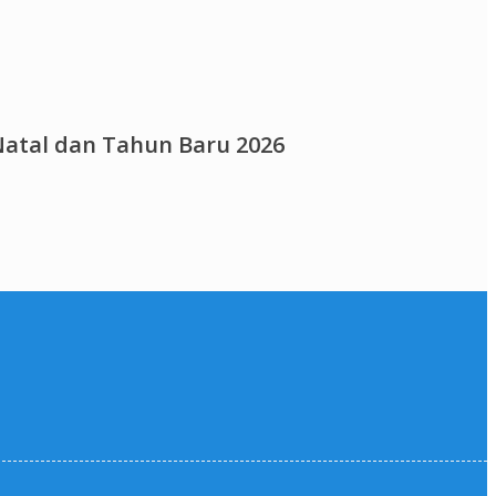
atal dan Tahun Baru 2026