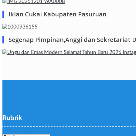
Iklan Cukai Kabupaten Pasuruan
Segenap Pimpinan,Anggi dan Sekretariat 
Rubrik