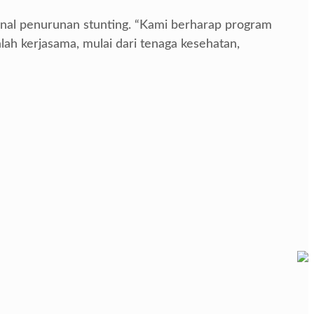
nal penurunan stunting. “Kami berharap program
alah kerjasama, mulai dari tenaga kesehatan,