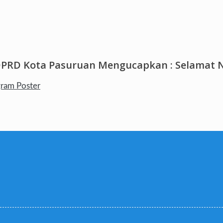
DPRD Kota Pasuruan Mengucapkan : Selamat N