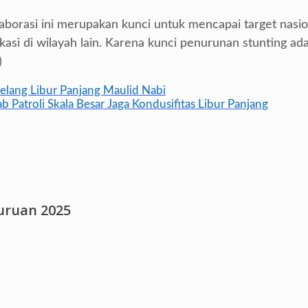
orasi ini merupakan kunci untuk mencapai target nasio
kasi di wilayah lain. Karena kunci penurunan stunting ad
)
elang Libur Panjang Maulid Nabi
Patroli Skala Besar Jaga Kondusifitas Libur Panjang
suruan 2025