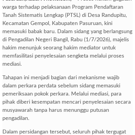
warga terhadap pelaksanaan Program Pendaftaran
Tanah Sistematis Lengkap (PTSL) di Desa Randupitu,
Kecamatan Gempol, Kabupaten Pasuruan, kini
memasuki babak baru. Dalam sidang yang berlangsung
di Pengadilan Negeri Bangil, Rabu (1/7/2026), majelis
hakim menunjuk seorang hakim mediator untuk
memfasilitasi penyelesaian sengketa melalui proses
mediasi.
Tahapan ini menjadi bagian dari mekanisme wajib
dalam perkara perdata sebelum sidang memasuki
pemeriksaan pokok perkara. Melalui mediasi, para
pihak diberi kesempatan mencari penyelesaian secara
musyawarah tanpa harus menunggu putusan
pengadilan.
Dalam persidangan tersebut, seluruh pihak tergugat