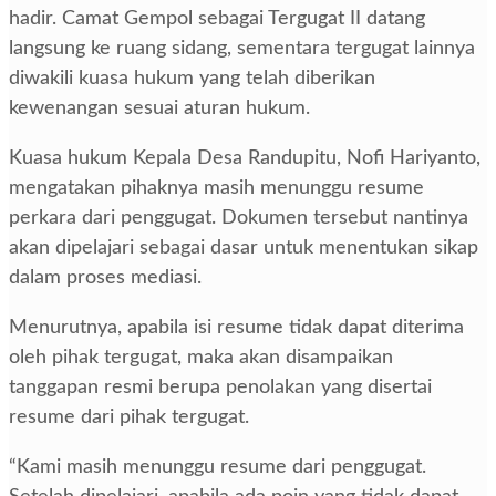
hadir. Camat Gempol sebagai Tergugat II datang
langsung ke ruang sidang, sementara tergugat lainnya
diwakili kuasa hukum yang telah diberikan
kewenangan sesuai aturan hukum.
Kuasa hukum Kepala Desa Randupitu, Nofi Hariyanto,
mengatakan pihaknya masih menunggu resume
perkara dari penggugat. Dokumen tersebut nantinya
akan dipelajari sebagai dasar untuk menentukan sikap
dalam proses mediasi.
Menurutnya, apabila isi resume tidak dapat diterima
oleh pihak tergugat, maka akan disampaikan
tanggapan resmi berupa penolakan yang disertai
resume dari pihak tergugat.
“Kami masih menunggu resume dari penggugat.