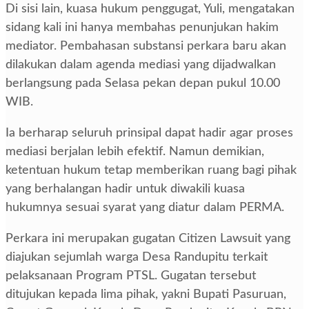
Di sisi lain, kuasa hukum penggugat, Yuli, mengatakan
sidang kali ini hanya membahas penunjukan hakim
mediator. Pembahasan substansi perkara baru akan
dilakukan dalam agenda mediasi yang dijadwalkan
berlangsung pada Selasa pekan depan pukul 10.00
WIB.
Ia berharap seluruh prinsipal dapat hadir agar proses
mediasi berjalan lebih efektif. Namun demikian,
ketentuan hukum tetap memberikan ruang bagi pihak
yang berhalangan hadir untuk diwakili kuasa
hukumnya sesuai syarat yang diatur dalam PERMA.
Perkara ini merupakan gugatan Citizen Lawsuit yang
diajukan sejumlah warga Desa Randupitu terkait
pelaksanaan Program PTSL. Gugatan tersebut
ditujukan kepada lima pihak, yakni Bupati Pasuruan,