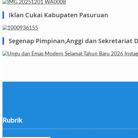
Iklan Cukai Kabupaten Pasuruan
Segenap Pimpinan,Anggi dan Sekretariat 
Rubrik