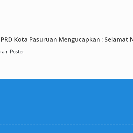
DPRD Kota Pasuruan Mengucapkan : Selamat N