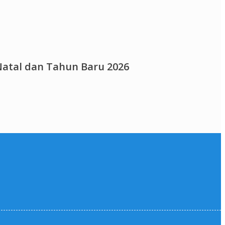
atal dan Tahun Baru 2026