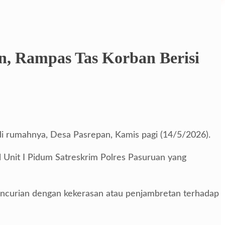
n, Rampas Tas Korban Berisi
i rumahnya, Desa Pasrepan, Kamis pagi (14/5/2026).
 Unit I Pidum Satreskrim Polres Pasuruan yang
encurian dengan kekerasan atau penjambretan terhadap