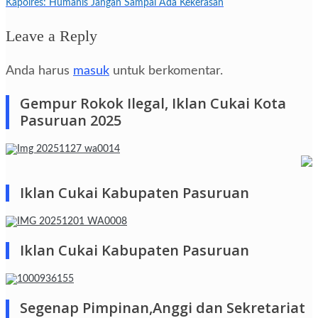
Kapolres: Humanis Jangan Sampai Ada Kekerasan
Leave a Reply
Anda harus
masuk
untuk berkomentar.
Gempur Rokok Ilegal, Iklan Cukai Kota
Pasuruan 2025
Iklan Cukai Kabupaten Pasuruan
Iklan Cukai Kabupaten Pasuruan
Segenap Pimpinan,Anggi dan Sekretariat