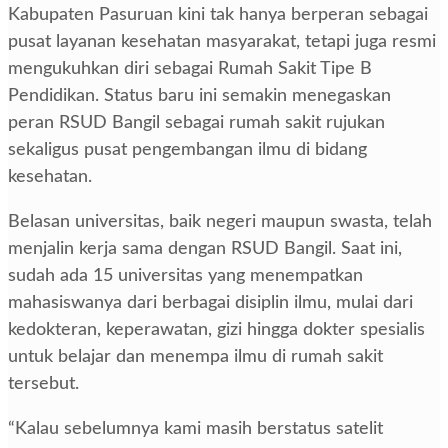
Kabupaten Pasuruan kini tak hanya berperan sebagai
pusat layanan kesehatan masyarakat, tetapi juga resmi
mengukuhkan diri sebagai Rumah Sakit Tipe B
Pendidikan. Status baru ini semakin menegaskan
peran RSUD Bangil sebagai rumah sakit rujukan
sekaligus pusat pengembangan ilmu di bidang
kesehatan.
Belasan universitas, baik negeri maupun swasta, telah
menjalin kerja sama dengan RSUD Bangil. Saat ini,
sudah ada 15 universitas yang menempatkan
mahasiswanya dari berbagai disiplin ilmu, mulai dari
kedokteran, keperawatan, gizi hingga dokter spesialis
untuk belajar dan menempa ilmu di rumah sakit
tersebut.
“Kalau sebelumnya kami masih berstatus satelit