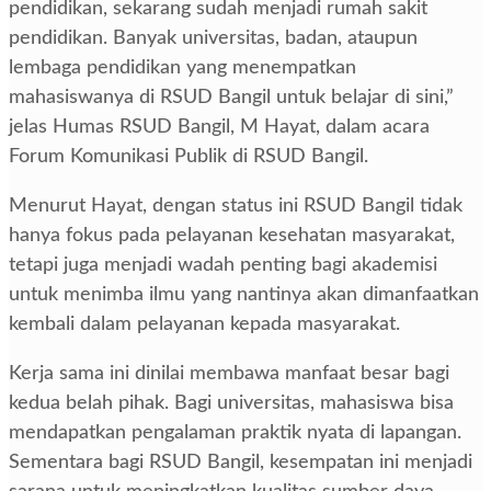
pendidikan, sekarang sudah menjadi rumah sakit
pendidikan. Banyak universitas, badan, ataupun
lembaga pendidikan yang menempatkan
mahasiswanya di RSUD Bangil untuk belajar di sini,”
jelas Humas RSUD Bangil, M Hayat, dalam acara
Forum Komunikasi Publik di RSUD Bangil.
Menurut Hayat, dengan status ini RSUD Bangil tidak
hanya fokus pada pelayanan kesehatan masyarakat,
tetapi juga menjadi wadah penting bagi akademisi
untuk menimba ilmu yang nantinya akan dimanfaatkan
kembali dalam pelayanan kepada masyarakat.
Kerja sama ini dinilai membawa manfaat besar bagi
kedua belah pihak. Bagi universitas, mahasiswa bisa
mendapatkan pengalaman praktik nyata di lapangan.
Sementara bagi RSUD Bangil, kesempatan ini menjadi