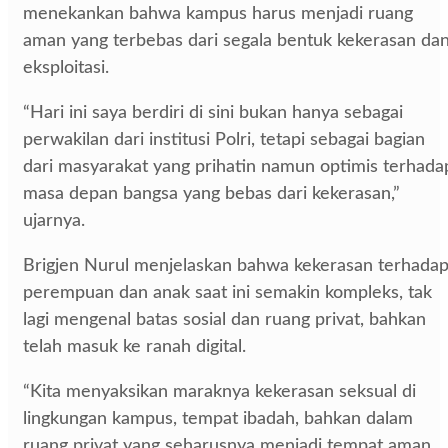
menekankan bahwa kampus harus menjadi ruang
aman yang terbebas dari segala bentuk kekerasan da
eksploitasi.
“Hari ini saya berdiri di sini bukan hanya sebagai
perwakilan dari institusi Polri, tetapi sebagai bagian
dari masyarakat yang prihatin namun optimis terhada
masa depan bangsa yang bebas dari kekerasan,”
ujarnya.
Brigjen Nurul menjelaskan bahwa kekerasan terhada
perempuan dan anak saat ini semakin kompleks, tak
lagi mengenal batas sosial dan ruang privat, bahkan
telah masuk ke ranah digital.
“Kita menyaksikan maraknya kekerasan seksual di
lingkungan kampus, tempat ibadah, bahkan dalam
ruang privat yang seharusnya menjadi tempat aman.