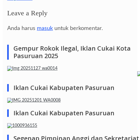
Leave a Reply
Anda harus
masuk
untuk berkomentar.
Gempur Rokok Ilegal, Iklan Cukai Kota
Pasuruan 2025
Iklan Cukai Kabupaten Pasuruan
Iklan Cukai Kabupaten Pasuruan
Segenap Pimpinan,Anggi dan Sekretariat