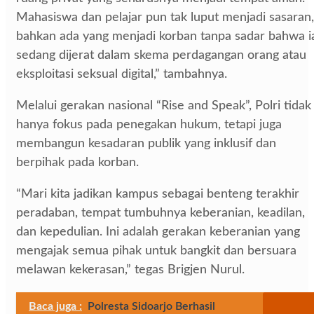
Mahasiswa dan pelajar pun tak luput menjadi sasaran,
bahkan ada yang menjadi korban tanpa sadar bahwa i
sedang dijerat dalam skema perdagangan orang atau
eksploitasi seksual digital,” tambahnya.
Melalui gerakan nasional “Rise and Speak”, Polri tidak
hanya fokus pada penegakan hukum, tetapi juga
membangun kesadaran publik yang inklusif dan
berpihak pada korban.
“Mari kita jadikan kampus sebagai benteng terakhir
peradaban, tempat tumbuhnya keberanian, keadilan,
dan kepedulian. Ini adalah gerakan keberanian yang
mengajak semua pihak untuk bangkit dan bersuara
melawan kekerasan,” tegas Brigjen Nurul.
Baca juga :
Polresta Sidoarjo Berhasil