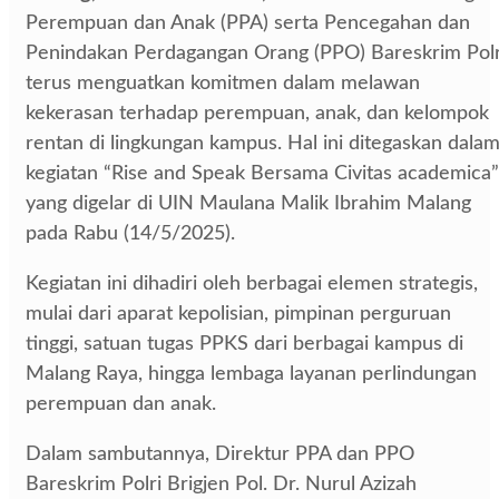
Perempuan dan Anak (PPA) serta Pencegahan dan
Penindakan Perdagangan Orang (PPO) Bareskrim Polr
terus menguatkan komitmen dalam melawan
kekerasan terhadap perempuan, anak, dan kelompok
rentan di lingkungan kampus. Hal ini ditegaskan dala
kegiatan “Rise and Speak Bersama Civitas academica”
yang digelar di UIN Maulana Malik Ibrahim Malang
pada Rabu (14/5/2025).
Kegiatan ini dihadiri oleh berbagai elemen strategis,
mulai dari aparat kepolisian, pimpinan perguruan
tinggi, satuan tugas PPKS dari berbagai kampus di
Malang Raya, hingga lembaga layanan perlindungan
perempuan dan anak.
Dalam sambutannya, Direktur PPA dan PPO
Bareskrim Polri Brigjen Pol. Dr. Nurul Azizah