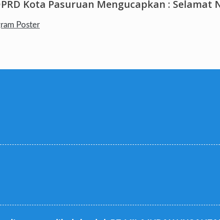
DPRD Kota Pasuruan Mengucapkan : Selamat N