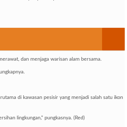
, merawat, dan menjaga warisan alam bersama.
 ungkapnya.
utama di kawasan pesisir yang menjadi salah satu ikon
rsihan lingkungan,” pungkasnya. (Red)