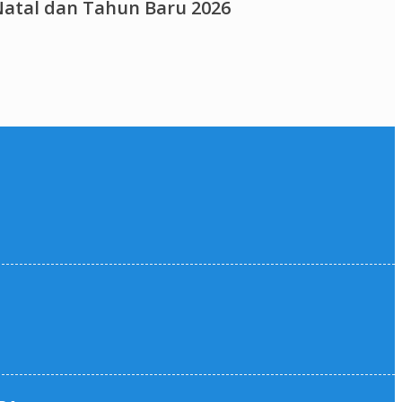
atal dan Tahun Baru 2026