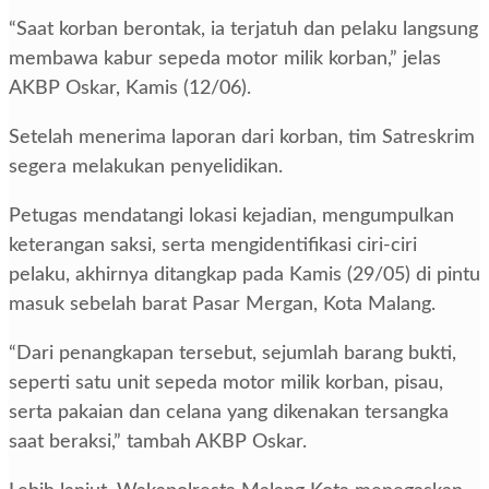
“Saat korban berontak, ia terjatuh dan pelaku langsung
membawa kabur sepeda motor milik korban,” jelas
AKBP Oskar, Kamis (12/06).
Setelah menerima laporan dari korban, tim Satreskrim
segera melakukan penyelidikan.
Petugas mendatangi lokasi kejadian, mengumpulkan
keterangan saksi, serta mengidentifikasi ciri-ciri
pelaku, akhirnya ditangkap pada Kamis (29/05) di pintu
masuk sebelah barat Pasar Mergan, Kota Malang.
“Dari penangkapan tersebut, sejumlah barang bukti,
seperti satu unit sepeda motor milik korban, pisau,
serta pakaian dan celana yang dikenakan tersangka
saat beraksi,” tambah AKBP Oskar.