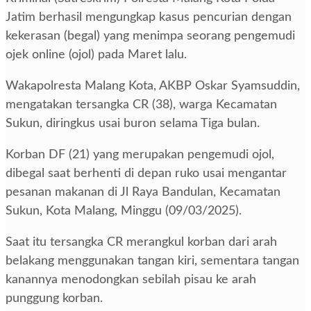
Jatim berhasil mengungkap kasus pencurian dengan
kekerasan (begal) yang menimpa seorang pengemudi
ojek online (ojol) pada Maret lalu.
Wakapolresta Malang Kota, AKBP Oskar Syamsuddin,
mengatakan tersangka CR (38), warga Kecamatan
Sukun, diringkus usai buron selama Tiga bulan.
Korban DF (21) yang merupakan pengemudi ojol,
dibegal saat berhenti di depan ruko usai mengantar
pesanan makanan di Jl Raya Bandulan, Kecamatan
Sukun, Kota Malang, Minggu (09/03/2025).
Saat itu tersangka CR merangkul korban dari arah
belakang menggunakan tangan kiri, sementara tangan
kanannya menodongkan sebilah pisau ke arah
punggung korban.