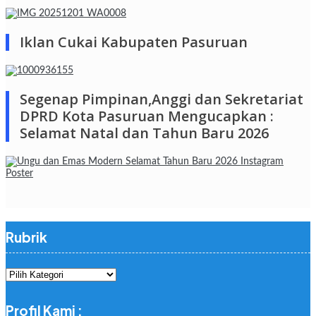
Iklan Cukai Kabupaten Pasuruan
Segenap Pimpinan,Anggi dan Sekretariat
DPRD Kota Pasuruan Mengucapkan :
Selamat Natal dan Tahun Baru 2026
Rubrik
Rubrik
Profil Kami :