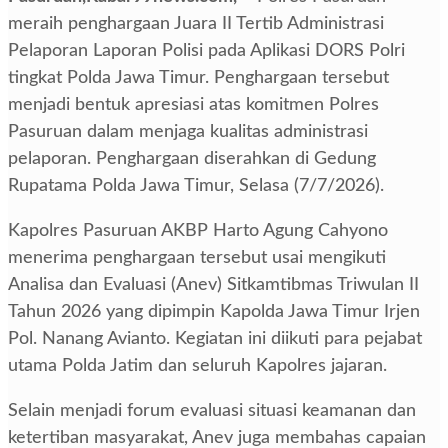
meraih penghargaan Juara II Tertib Administrasi
Pelaporan Laporan Polisi pada Aplikasi DORS Polri
tingkat Polda Jawa Timur. Penghargaan tersebut
menjadi bentuk apresiasi atas komitmen Polres
Pasuruan dalam menjaga kualitas administrasi
pelaporan. Penghargaan diserahkan di Gedung
Rupatama Polda Jawa Timur, Selasa (7/7/2026).
Kapolres Pasuruan AKBP Harto Agung Cahyono
menerima penghargaan tersebut usai mengikuti
Analisa dan Evaluasi (Anev) Sitkamtibmas Triwulan II
Tahun 2026 yang dipimpin Kapolda Jawa Timur Irjen
Pol. Nanang Avianto. Kegiatan ini diikuti para pejabat
utama Polda Jatim dan seluruh Kapolres jajaran.
Selain menjadi forum evaluasi situasi keamanan dan
ketertiban masyarakat, Anev juga membahas capaian