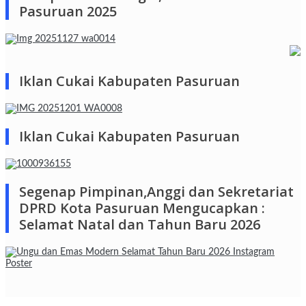
Pasuruan 2025
Iklan Cukai Kabupaten Pasuruan
Iklan Cukai Kabupaten Pasuruan
Segenap Pimpinan,Anggi dan Sekretariat
DPRD Kota Pasuruan Mengucapkan :
Selamat Natal dan Tahun Baru 2026