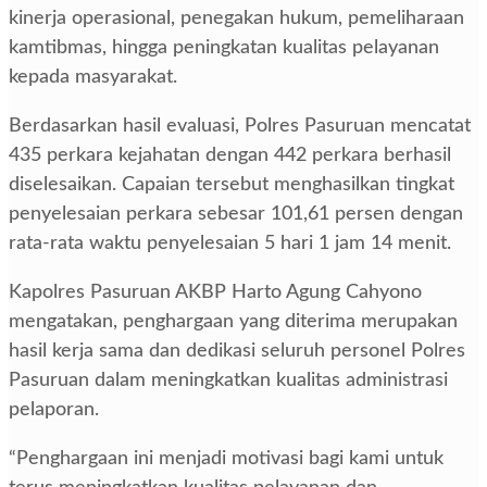
kinerja operasional, penegakan hukum, pemeliharaan
kamtibmas, hingga peningkatan kualitas pelayanan
kepada masyarakat.
Berdasarkan hasil evaluasi, Polres Pasuruan mencatat
435 perkara kejahatan dengan 442 perkara berhasil
diselesaikan. Capaian tersebut menghasilkan tingkat
penyelesaian perkara sebesar 101,61 persen dengan
rata-rata waktu penyelesaian 5 hari 1 jam 14 menit.
Kapolres Pasuruan AKBP Harto Agung Cahyono
mengatakan, penghargaan yang diterima merupakan
hasil kerja sama dan dedikasi seluruh personel Polres
Pasuruan dalam meningkatkan kualitas administrasi
pelaporan.
“Penghargaan ini menjadi motivasi bagi kami untuk