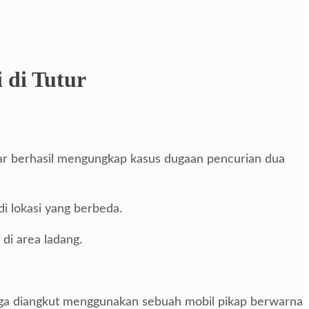
 di Tutur
ar berhasil mengungkap kasus dugaan pencurian dua
i lokasi yang berbeda.
di area ladang.
diduga diangkut menggunakan sebuah mobil pikap berwarna