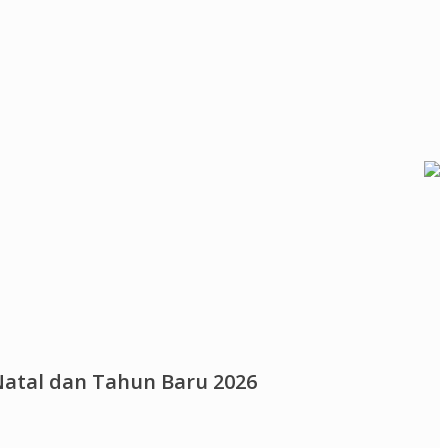
atal dan Tahun Baru 2026