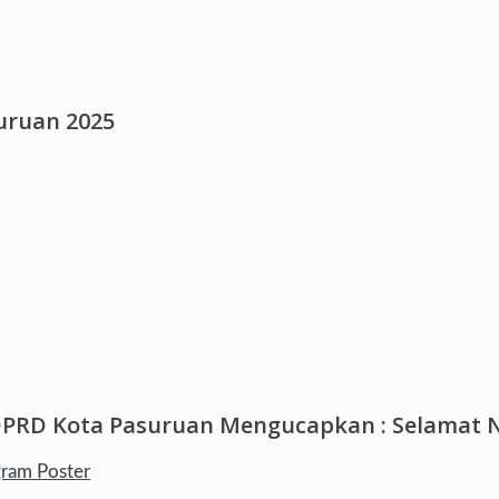
suruan 2025
DPRD Kota Pasuruan Mengucapkan : Selamat N