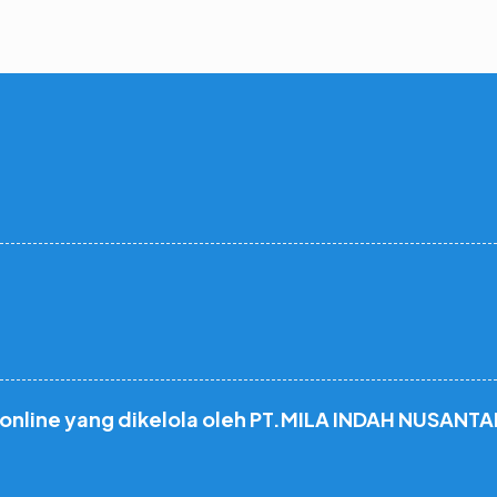
 online yang dikelola oleh PT.MILA INDAH NUSANTA