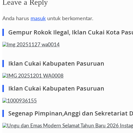
Leave a Reply
Anda harus
masuk
untuk berkomentar.
Gempur Rokok Ilegal, Iklan Cukai Kota Pa
Iklan Cukai Kabupaten Pasuruan
Iklan Cukai Kabupaten Pasuruan
Segenap Pimpinan,Anggi dan Sekretariat 