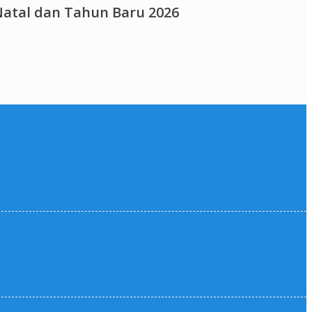
atal dan Tahun Baru 2026