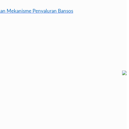
skan Mekanisme Penyaluran Bansos