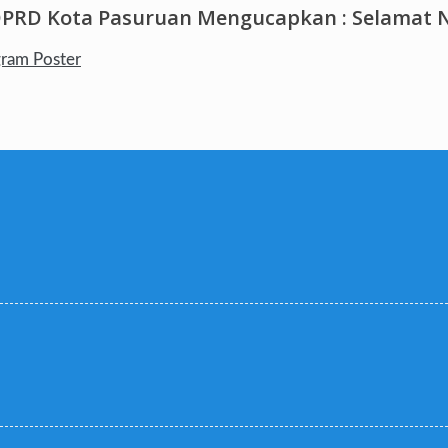
DPRD Kota Pasuruan Mengucapkan : Selamat N