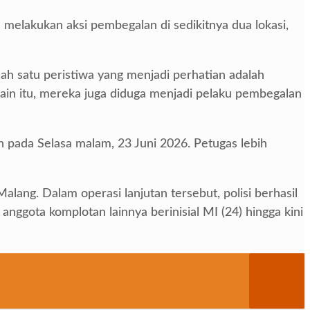
h melakukan aksi pembegalan di sedikitnya dua lokasi,
lah satu peristiwa yang menjadi perhatian adalah
ain itu, mereka juga diduga menjadi pelaku pembegalan
 pada Selasa malam, 23 Juni 2026. Petugas lebih
ang. Dalam operasi lanjutan tersebut, polisi berhasil
ggota komplotan lainnya berinisial MI (24) hingga kini