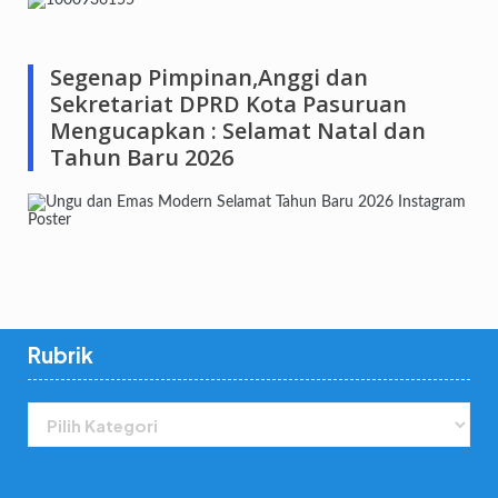
Segenap Pimpinan,Anggi dan
Sekretariat DPRD Kota Pasuruan
Mengucapkan : Selamat Natal dan
Tahun Baru 2026
Rubrik
Rubrik