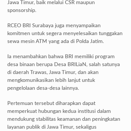
Jawa Timur, baik melalui CSR maupun
sponsorship.
RCEO BRI Surabaya juga menyampaikan
komitmen untuk segera menyelesaikan tunggakan
sewa mesin ATM yang ada di Polda Jatim.
Ia menambahkan bahwa BRI memiliki program
desa binaan berupa Desa BRILiaN, salah satunya
di daerah Trawas, Jawa Timur, dan akan
mengkomunikasikan lebih lanjut untuk
pengelolaan desa-desa lainnya.
Pertemuan tersebut diharapkan dapat
memperkuat hubungan kedua institusi dalam
mendukung stabilitas keamanan dan peningkatan
layanan publik di Jawa Timur, sekaligus