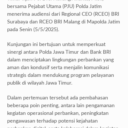
bersama Pejabat Utama (PJU) Polda Jatim
menerima audiensi dari Regional CEO (RCEO) BRI
Surabaya dan RCEO BRI Malang di Mapolda Jatim
pada Senin (5/5/2025).
Kunjungan ini bertujuan untuk memperkuat
sinergi antara Polda Jawa Timur dan Bank BRI
dalam menciptakan lingkungan perbankan yang
aman dan kondusif serta menjalin komunikasi
strategis dalam mendukung program pelayanan
publik di wilayah Jawa Timur.
Dalam pertemuan tersebut ada pembahasan
beberapa poin penting, antara lain pengamanan
kegiatan operasional perbankan, peningkatan
pengawasan terhadap potensi kejahatan