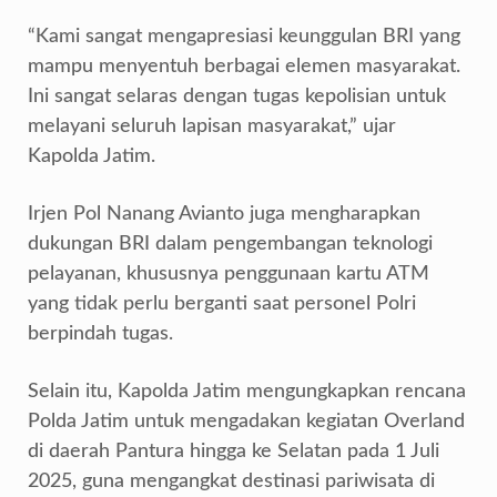
“Kami sangat mengapresiasi keunggulan BRI yang
mampu menyentuh berbagai elemen masyarakat.
Ini sangat selaras dengan tugas kepolisian untuk
melayani seluruh lapisan masyarakat,” ujar
Kapolda Jatim.
Irjen Pol Nanang Avianto juga mengharapkan
dukungan BRI dalam pengembangan teknologi
pelayanan, khususnya penggunaan kartu ATM
yang tidak perlu berganti saat personel Polri
berpindah tugas.
Selain itu, Kapolda Jatim mengungkapkan rencana
Polda Jatim untuk mengadakan kegiatan Overland
di daerah Pantura hingga ke Selatan pada 1 Juli
2025, guna mengangkat destinasi pariwisata di