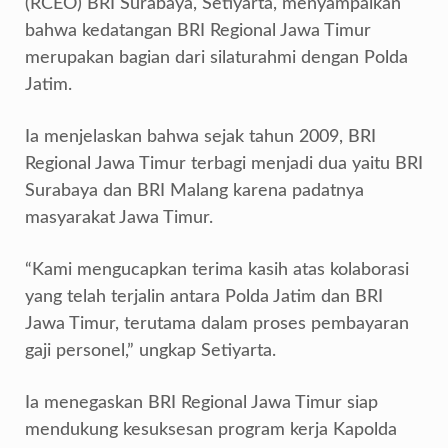
(RCEO) BRI Surabaya, Setiyarta, menyampaikan
bahwa kedatangan BRI Regional Jawa Timur
merupakan bagian dari silaturahmi dengan Polda
Jatim.
Ia menjelaskan bahwa sejak tahun 2009, BRI
Regional Jawa Timur terbagi menjadi dua yaitu BRI
Surabaya dan BRI Malang karena padatnya
masyarakat Jawa Timur.
“Kami mengucapkan terima kasih atas kolaborasi
yang telah terjalin antara Polda Jatim dan BRI
Jawa Timur, terutama dalam proses pembayaran
gaji personel,” ungkap Setiyarta.
Ia menegaskan BRI Regional Jawa Timur siap
mendukung kesuksesan program kerja Kapolda