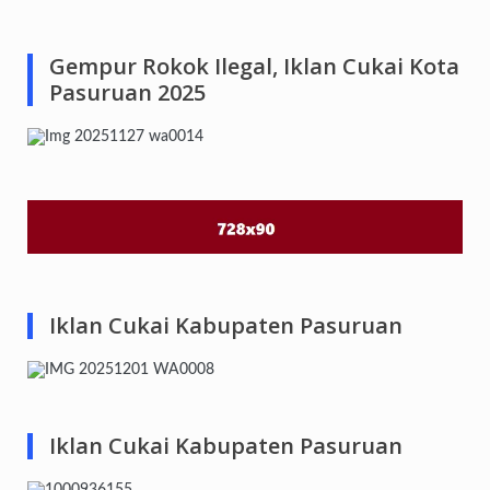
Gempur Rokok Ilegal, Iklan Cukai Kota
Pasuruan 2025
Iklan Cukai Kabupaten Pasuruan
Iklan Cukai Kabupaten Pasuruan