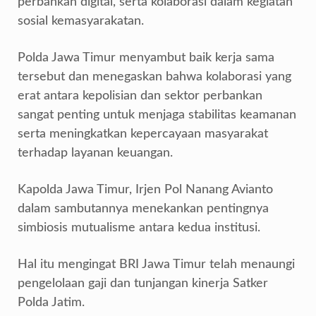
perbankan digital, serta kolaborasi dalam kegiatan
sosial kemasyarakatan.
Polda Jawa Timur menyambut baik kerja sama
tersebut dan menegaskan bahwa kolaborasi yang
erat antara kepolisian dan sektor perbankan
sangat penting untuk menjaga stabilitas keamanan
serta meningkatkan kepercayaan masyarakat
terhadap layanan keuangan.
Kapolda Jawa Timur, Irjen Pol Nanang Avianto
dalam sambutannya menekankan pentingnya
simbiosis mutualisme antara kedua institusi.
Hal itu mengingat BRI Jawa Timur telah menaungi
pengelolaan gaji dan tunjangan kinerja Satker
Polda Jatim.