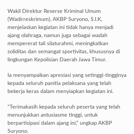
Wakil Direktur Reserse Kriminal Umum
(Wadirreskrimum), AKBP Suryono, S.I.K,
menjelaskan kegiatan ini tidak hanya menjadi
ajang olahraga, namun juga sebagai wadah
mempererat tali silaturahmi, meningkatkan
soliditas dan semangat sportivitas, khususnya di
lingkungan Kepolisian Daerah Jawa Timur.
Ia menyampaikan apresiasi yang setinggi-tingginya
kepada seluruh panitia pelaksana yang telah
bekerja keras dalam menyiapkan kegiatan ini.
“Terimakasih kepada seluruh peserta yang telah
menunjukkan antusiasme tinggi, untuk
berpartisipasi dalam ajang ini,” ungkap AKBP
Suryono.