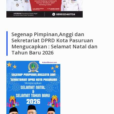
Segenap Pimpinan,Anggi dan
Sekretariat DPRD Kota Pasuruan
Mengucapkan : Selamat Natal dan
Tahun Baru 2026