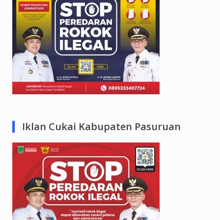
Iklan Cukai Kabupaten Pasuruan