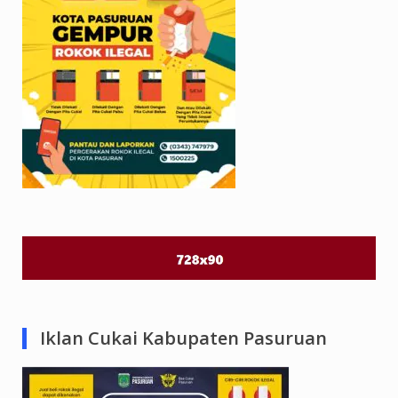
Iklan Cukai Kabupaten Pasuruan