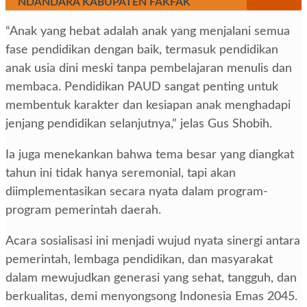
NDANDARA KABUPATEN FAKFAK
“Anak yang hebat adalah anak yang menjalani semua
fase pendidikan dengan baik, termasuk pendidikan
anak usia dini meski tanpa pembelajaran menulis dan
membaca. Pendidikan PAUD sangat penting untuk
membentuk karakter dan kesiapan anak menghadapi
jenjang pendidikan selanjutnya,” jelas Gus Shobih.
Ia juga menekankan bahwa tema besar yang diangkat
tahun ini tidak hanya seremonial, tapi akan
diimplementasikan secara nyata dalam program-
program pemerintah daerah.
Acara sosialisasi ini menjadi wujud nyata sinergi antara
pemerintah, lembaga pendidikan, dan masyarakat
dalam mewujudkan generasi yang sehat, tangguh, dan
berkualitas, demi menyongsong Indonesia Emas 2045.