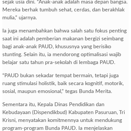
sejak usia dini. “Anak-anak adalah masa depan bangsa.
Mereka berhak tumbuh sehat, cerdas, dan berakhlak
mulia,” ujarnya.
Ia juga menambahkan bahwa salah satu fokus penting
saat ini adalah pemberian makanan bergizi seimbang
bagi anak-anak PAUD, khususnya yang berisiko
stunting. Selain itu, ia mendorong optimalisasi wajib
belajar satu tahun pra-sekolah di lembaga PAUD.
“PAUD bukan sekadar tempat bermain, tetapi juga
ruang stimulasi holistik, baik secara kognitif, motorik,
sosial, maupun emosional,” tegas Bunda Merita.
Sementara itu, Kepala Dinas Pendidikan dan
Kebudayaan (Dispendikbud) Kabupaten Pasuruan, Tri
Krisni, menyatakan komitmennya untuk mendukung
program-program Bunda PAUD. Ia menjelaskan