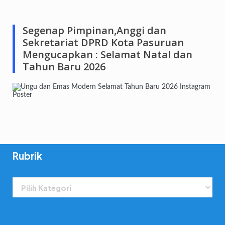
Segenap Pimpinan,Anggi dan
Sekretariat DPRD Kota Pasuruan
Mengucapkan : Selamat Natal dan
Tahun Baru 2026
Rubrik
Rubrik