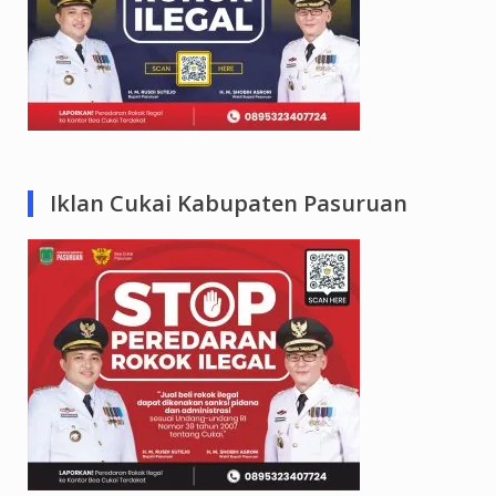
Iklan Cukai Kabupaten Pasuruan