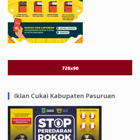
Iklan Cukai Kabupaten Pasuruan