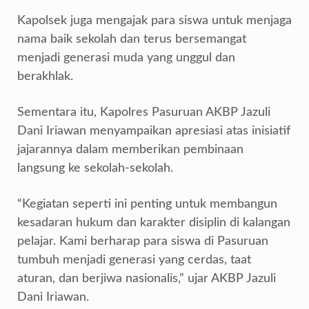
Kapolsek juga mengajak para siswa untuk menjaga
nama baik sekolah dan terus bersemangat
menjadi generasi muda yang unggul dan
berakhlak.
Sementara itu, Kapolres Pasuruan AKBP Jazuli
Dani Iriawan menyampaikan apresiasi atas inisiatif
jajarannya dalam memberikan pembinaan
langsung ke sekolah-sekolah.
“Kegiatan seperti ini penting untuk membangun
kesadaran hukum dan karakter disiplin di kalangan
pelajar. Kami berharap para siswa di Pasuruan
tumbuh menjadi generasi yang cerdas, taat
aturan, dan berjiwa nasionalis,” ujar AKBP Jazuli
Dani Iriawan.