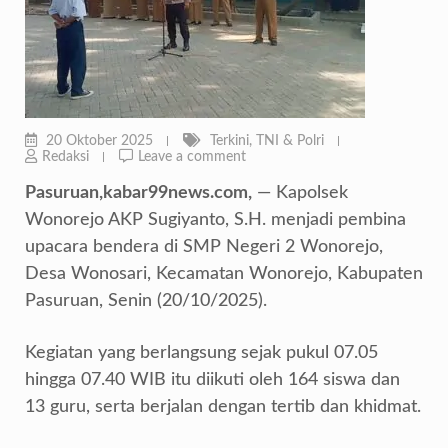
20 Oktober 2025
Terkini
,
TNI & Polri
Redaksi
Leave a comment
Pasuruan,kabar99news.com,
— Kapolsek
Wonorejo AKP Sugiyanto, S.H. menjadi pembina
upacara bendera di SMP Negeri 2 Wonorejo,
Desa Wonosari, Kecamatan Wonorejo, Kabupaten
Pasuruan, Senin (20/10/2025).
Kegiatan yang berlangsung sejak pukul 07.05
hingga 07.40 WIB itu diikuti oleh 164 siswa dan
13 guru, serta berjalan dengan tertib dan khidmat.