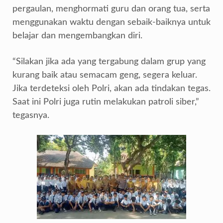
pergaulan, menghormati guru dan orang tua, serta
menggunakan waktu dengan sebaik-baiknya untuk
belajar dan mengembangkan diri.
“Silakan jika ada yang tergabung dalam grup yang
kurang baik atau semacam geng, segera keluar.
Jika terdeteksi oleh Polri, akan ada tindakan tegas.
Saat ini Polri juga rutin melakukan patroli siber,”
tegasnya.