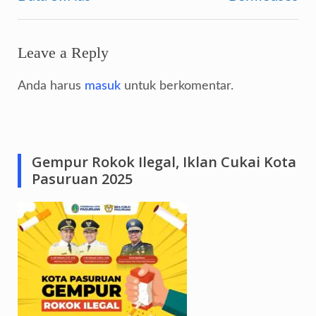
Leave a Reply
Anda harus
masuk
untuk berkomentar.
Gempur Rokok Ilegal, Iklan Cukai Kota
Pasuruan 2025