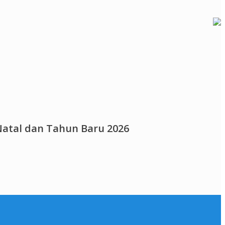
atal dan Tahun Baru 2026