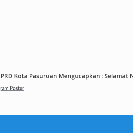
DPRD Kota Pasuruan Mengucapkan : Selamat N