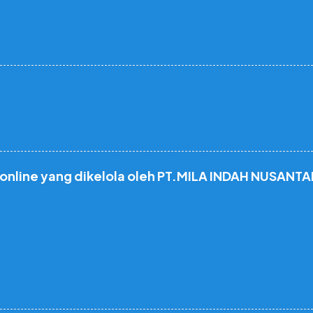
 online yang dikelola oleh PT.MILA INDAH NUSANTA