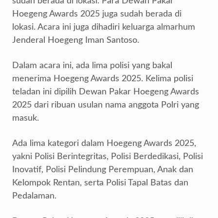
sudah berada di lokasi. Para Dewan Pakar
Hoegeng Awards 2025 juga sudah berada di
lokasi. Acara ini juga dihadiri keluarga almarhum
Jenderal Hoegeng Iman Santoso.
Dalam acara ini, ada lima polisi yang bakal
menerima Hoegeng Awards 2025. Kelima polisi
teladan ini dipilih Dewan Pakar Hoegeng Awards
2025 dari ribuan usulan nama anggota Polri yang
masuk.
Ada lima kategori dalam Hoegeng Awards 2025,
yakni Polisi Berintegritas, Polisi Berdedikasi, Polisi
Inovatif, Polisi Pelindung Perempuan, Anak dan
Kelompok Rentan, serta Polisi Tapal Batas dan
Pedalaman.