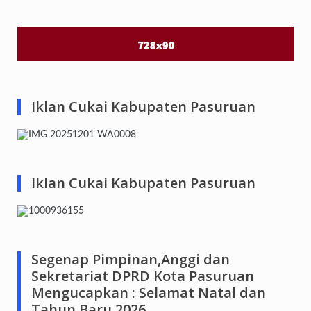
Iklan Cukai Kabupaten Pasuruan
Iklan Cukai Kabupaten Pasuruan
Segenap Pimpinan,Anggi dan
Sekretariat DPRD Kota Pasuruan
Mengucapkan : Selamat Natal dan
Tahun Baru 2026