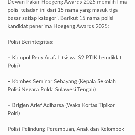
Dewan Pakar Hoegeng Awards 2025 memilih lima
polisi teladan ini dari 15 nama yang masuk tiga
besar setiap kategori. Berikut 15 nama polisi
kandidat penerima Hoegeng Awards 2025:
Polisi Berintegritas:
– Kompol Reny Arafah (siswa S2 PTIK Lemdiklat
Polri)
– Kombes Seminar Sebayang (Kepala Sekolah
Polisi Negara Polda Sulawesi Tengah)
– Brigjen Arief Adiharsa (Waka Kortas Tipikor
Polri)
Polisi Pelindung Perempuan, Anak dan Kelompok