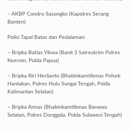
– ⁠AKBP Condro Sasongko (Kapolres Serang
Banten)
Polisi Tapal Batas dan Pedalaman:
– Bripka Batias Yikwa (Banit 3 Satreskrim Polres
Keerom, Polda Papua)
– Bripka Riri Herlianto (Bhabinkamtibmas Polsek
Hantakan, Polres Hulu Sungai Tengah, Polda
Kalimantan Selatan)
– Bripka Annas (Bhabinkamtibmas Banawa
Selatan, Polres Donggala, Polda Sulawesi Tengah)