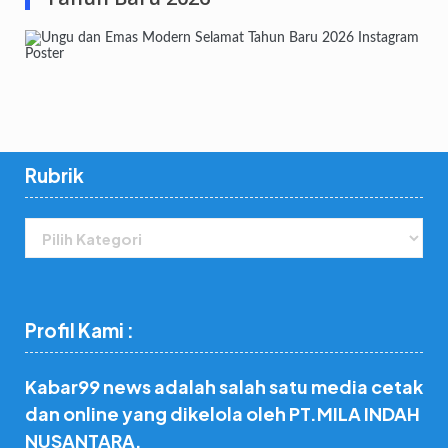
Rubrik
Rubrik
Profil Kami :
Kabar99 news adalah salah satu media cetak
dan online yang dikelola oleh PT.MILA INDAH
NUSANTARA.