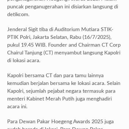
puncak penganugerahan ini disiarkan langsung di
detikcom.
Jenderal Sigit tiba di Auditorium Mutiara STIK-
PTIK Polri, Jakarta Selatan, Rabu (16/7/2025),
pukul 19.45 WIB. Founder and Chairman CT Corp
Chairul Tanjung (CT) menyambut langsung Kapolri
di lokasi acara.
Kapolri bersama CT dan para tamu lainnya
kemudian berjalan bersama ke lokasi acara. Selain
Kapolri, sejumlah pejabat negara termasuk para
menteri Kabinet Merah Putih juga menghadiri
acara ini.
Para Dewan Pakar Hoegeng Awards 2025 juga