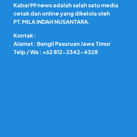
Kabar99 news adalah salah satu media
cetak dan online yang dikelola oleh
PT.MILA INDAH NUSANTARA.
Kontak :
Alamat : Bangil Pasuruan Jawa Timur
Telp / Wa : +62 812-3342-4328