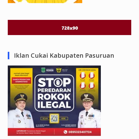
Iklan Cukai Kabupaten Pasuruan