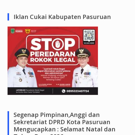
Iklan Cukai Kabupaten Pasuruan
Segenap Pimpinan,Anggi dan
Sekretariat DPRD Kota Pasuruan
Mengucapkan : Selamat Natal dan