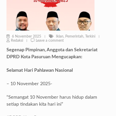
6 November 2025
Iklan
,
Pemerintah
,
Terkini
Redaksi
Leave a comment
Segenap Pimpinan, Anggota dan Sekretariat
DPRD Kota Pasuruan Mengucapkan:
Selamat Hari Pahlawan Nasional
– 10 November 2025-
“Semangat 10 November harus hidup dalam
setiap tindakan kita hari ini”