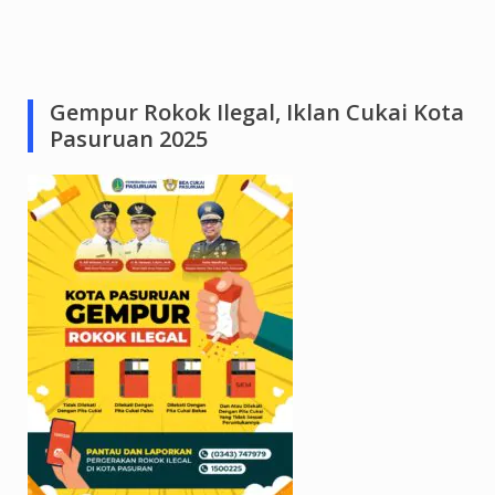
Gempur Rokok Ilegal, Iklan Cukai Kota
Pasuruan 2025