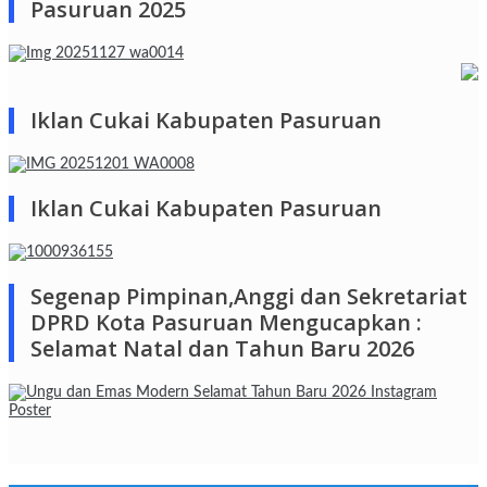
Pasuruan 2025
Iklan Cukai Kabupaten Pasuruan
Iklan Cukai Kabupaten Pasuruan
Segenap Pimpinan,Anggi dan Sekretariat
DPRD Kota Pasuruan Mengucapkan :
Selamat Natal dan Tahun Baru 2026