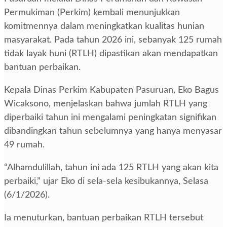
Permukiman (Perkim) kembali menunjukkan
komitmennya dalam meningkatkan kualitas hunian
masyarakat. Pada tahun 2026 ini, sebanyak 125 rumah
tidak layak huni (RTLH) dipastikan akan mendapatkan
bantuan perbaikan.
Kepala Dinas Perkim Kabupaten Pasuruan, Eko Bagus
Wicaksono, menjelaskan bahwa jumlah RTLH yang
diperbaiki tahun ini mengalami peningkatan signifikan
dibandingkan tahun sebelumnya yang hanya menyasar
49 rumah.
“Alhamdulillah, tahun ini ada 125 RTLH yang akan kita
perbaiki,” ujar Eko di sela-sela kesibukannya, Selasa
(6/1/2026).
Ia menuturkan, bantuan perbaikan RTLH tersebut