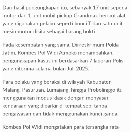
Dari hasil pengungkapan itu, sebanyak 17 unit sepeda
motor dan 1 unit mobil pickup Grandmax berikut alat
yang digunakan pelaku seperti kunci T dan satu unit
mesin motor disita sebagai barang bukti.
Pada kesempatan yang sama, Dirreskrimum Polda
Jatim, Kombes Pol Widi Atmoko menambahkan,
pengungkapan kasus ini berdasarkan 7 laporan Polisi
yang diterima selama bulan Juli 2025.
Para pelaku yang beraksi di wilayah Kabupaten
Malang, Pasuruan, Lumajang, hingga Probolinggo itu
menggunakan modus klasik dengan menyasar
kendaraan yang diparkir di tempat sepi tanpa
pengawasan dan tidak menggunakan kunci ganda.
Kombes Pol Widi mengatakan para tersangka rata-