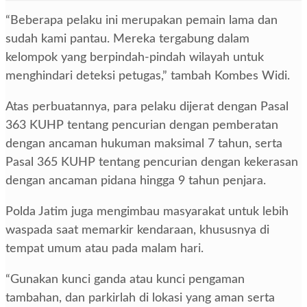
“Beberapa pelaku ini merupakan pemain lama dan
sudah kami pantau. Mereka tergabung dalam
kelompok yang berpindah-pindah wilayah untuk
menghindari deteksi petugas,” tambah Kombes Widi.
Atas perbuatannya, para pelaku dijerat dengan Pasal
363 KUHP tentang pencurian dengan pemberatan
dengan ancaman hukuman maksimal 7 tahun, serta
Pasal 365 KUHP tentang pencurian dengan kekerasan
dengan ancaman pidana hingga 9 tahun penjara.
Polda Jatim juga mengimbau masyarakat untuk lebih
waspada saat memarkir kendaraan, khususnya di
tempat umum atau pada malam hari.
“Gunakan kunci ganda atau kunci pengaman
tambahan, dan parkirlah di lokasi yang aman serta