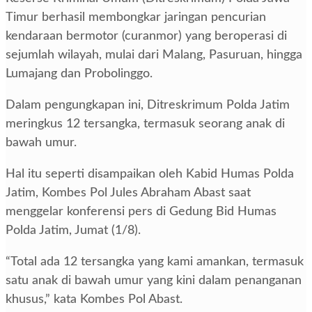
Timur berhasil membongkar jaringan pencurian
kendaraan bermotor (curanmor) yang beroperasi di
sejumlah wilayah, mulai dari Malang, Pasuruan, hingga
Lumajang dan Probolinggo.
Dalam pengungkapan ini, Ditreskrimum Polda Jatim
meringkus 12 tersangka, termasuk seorang anak di
bawah umur.
Hal itu seperti disampaikan oleh Kabid Humas Polda
Jatim, Kombes Pol Jules Abraham Abast saat
menggelar konferensi pers di Gedung Bid Humas
Polda Jatim, Jumat (1/8).
“Total ada 12 tersangka yang kami amankan, termasuk
satu anak di bawah umur yang kini dalam penanganan
khusus,” kata Kombes Pol Abast.