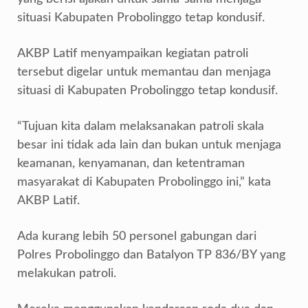
situasi Kabupaten Probolinggo tetap kondusif.
AKBP Latif menyampaikan kegiatan patroli
tersebut digelar untuk memantau dan menjaga
situasi di Kabupaten Probolinggo tetap kondusif.
“Tujuan kita dalam melaksanakan patroli skala
besar ini tidak ada lain dan bukan untuk menjaga
keamanan, kenyamanan, dan ketentraman
masyarakat di Kabupaten Probolinggo ini,” kata
AKBP Latif.
Ada kurang lebih 50 personel gabungan dari
Polres Probolinggo dan Batalyon TP 836/BY yang
melakukan patroli.