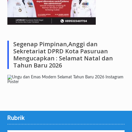
Segenap Pimpinan,Anggi dan
Sekretariat DPRD Kota Pasuruan
Mengucapkan : Selamat Natal dan
Tahun Baru 2026
Rubrik