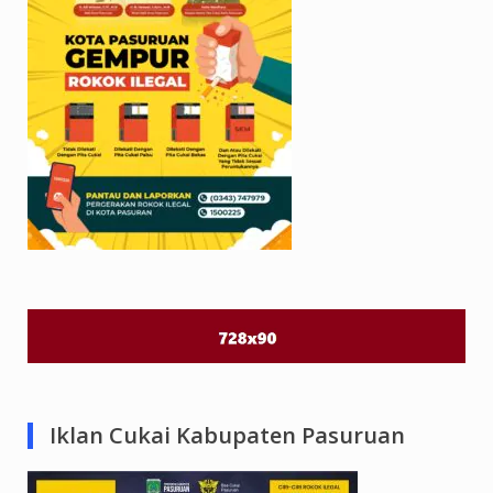
Iklan Cukai Kabupaten Pasuruan