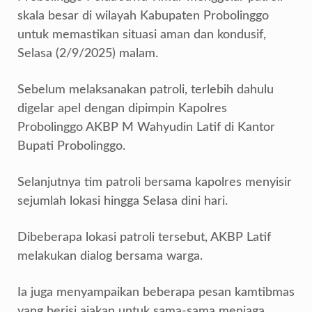
skala besar di wilayah Kabupaten Probolinggo
untuk memastikan situasi aman dan kondusif,
Selasa (2/9/2025) malam.
Sebelum melaksanakan patroli, terlebih dahulu
digelar apel dengan dipimpin Kapolres
Probolinggo AKBP M Wahyudin Latif di Kantor
Bupati Probolinggo.
Selanjutnya tim patroli bersama kapolres menyisir
sejumlah lokasi hingga Selasa dini hari.
Dibeberapa lokasi patroli tersebut, AKBP Latif
melakukan dialog bersama warga.
Ia juga menyampaikan beberapa pesan kamtibmas
yang berisi ajakan untuk sama-sama menjaga