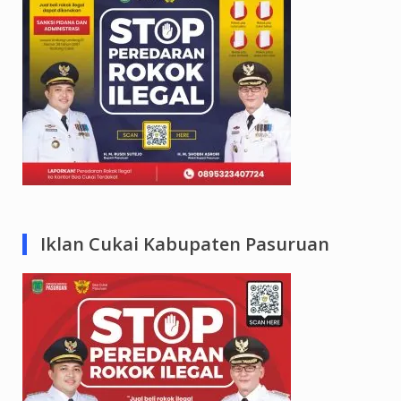
Iklan Cukai Kabupaten Pasuruan