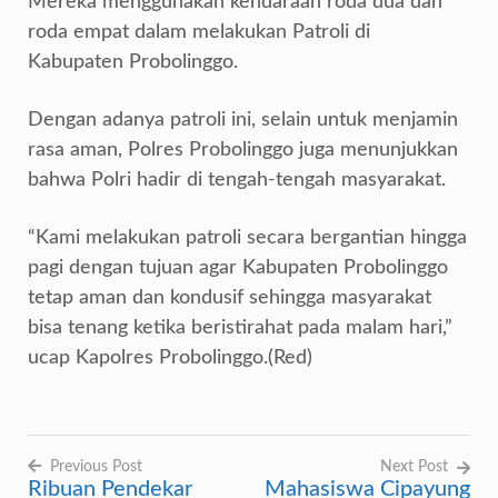
Mereka menggunakan kendaraan roda dua dan
roda empat dalam melakukan Patroli di
Kabupaten Probolinggo.
Dengan adanya patroli ini, selain untuk menjamin
rasa aman, Polres Probolinggo juga menunjukkan
bahwa Polri hadir di tengah-tengah masyarakat.
“Kami melakukan patroli secara bergantian hingga
pagi dengan tujuan agar Kabupaten Probolinggo
tetap aman dan kondusif sehingga masyarakat
bisa tenang ketika beristirahat pada malam hari,”
ucap Kapolres Probolinggo.(Red)
Previous Post
Next Post
Ribuan Pendekar
Mahasiswa Cipayung