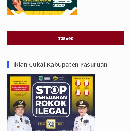
Iklan Cukai Kabupaten Pasuruan