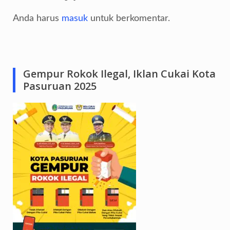
Anda harus
masuk
untuk berkomentar.
Gempur Rokok Ilegal, Iklan Cukai Kota
Pasuruan 2025