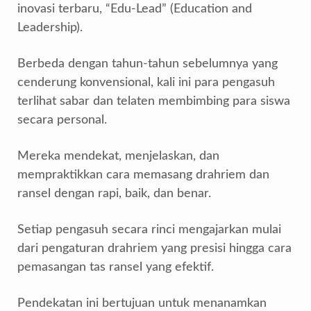
inovasi terbaru, “Edu-Lead” (Education and
Leadership).
Berbeda dengan tahun-tahun sebelumnya yang
cenderung konvensional, kali ini para pengasuh
terlihat sabar dan telaten membimbing para siswa
secara personal.
Mereka mendekat, menjelaskan, dan
mempraktikkan cara memasang drahriem dan
ransel dengan rapi, baik, dan benar.
Setiap pengasuh secara rinci mengajarkan mulai
dari pengaturan drahriem yang presisi hingga cara
pemasangan tas ransel yang efektif.
Pendekatan ini bertujuan untuk menanamkan