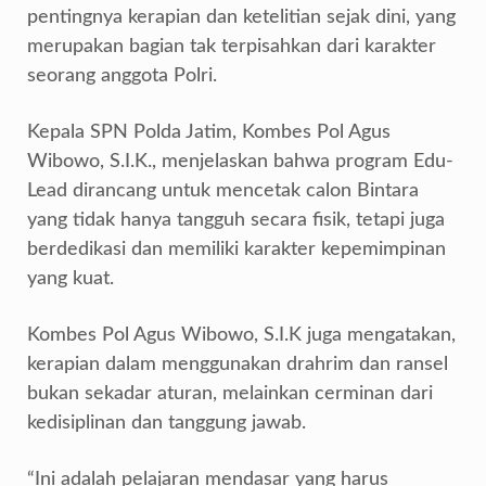
pentingnya kerapian dan ketelitian sejak dini, yang
merupakan bagian tak terpisahkan dari karakter
seorang anggota Polri.
Kepala SPN Polda Jatim, Kombes Pol Agus
Wibowo, S.I.K., menjelaskan bahwa program Edu-
Lead dirancang untuk mencetak calon Bintara
yang tidak hanya tangguh secara fisik, tetapi juga
berdedikasi dan memiliki karakter kepemimpinan
yang kuat.
Kombes Pol Agus Wibowo, S.I.K juga mengatakan,
kerapian dalam menggunakan drahrim dan ransel
bukan sekadar aturan, melainkan cerminan dari
kedisiplinan dan tanggung jawab.
“Ini adalah pelajaran mendasar yang harus